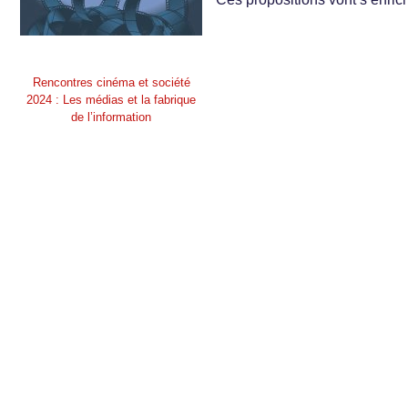
Rencontres cinéma et société
2024 : Les médias et la fabrique
de l’information