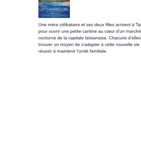
Une mère célibataire et ses deux filles arrivent à Ta
pour ouvrir une petite cantine au cœur d’un marché
nocturne de la capitale taïwanaise. Chacune d’elles
trouver un moyen de s’adapter à cette nouvelle vie 
réussir à maintenir l’unité familiale.