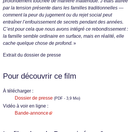
profondément touchée de manière inattendue. J’étais attirée
par la tension présente dans les familles traditionnelles —
comment la peur du jugement ou du rejet social peut
entraîner l’enfouissement de secrets pendant des années.
C’est pour cela que nous avons intégré ce rebondissement :
la famille semble ordinaire en surface, mais en réalité, elle
cache quelque chose de profond.
»
Extrait du dossier de presse
Pour découvrir ce film
À télécharger :
Dossier de presse
(PDF - 3,9 Mio)
Vidéo à voir en ligne :
Bande-annonce