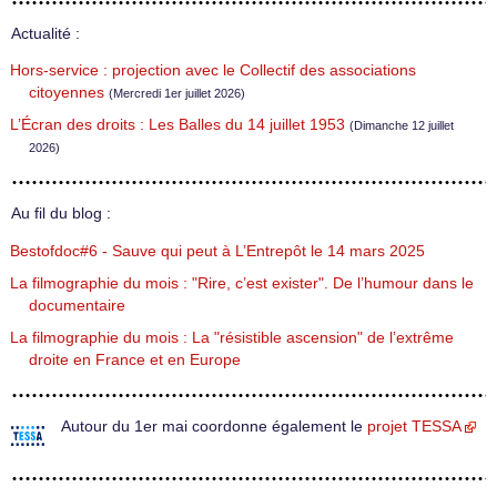
Actualité :
Hors-service : projection avec le Collectif des associations
citoyennes
(Mercredi 1er juillet 2026)
L’Écran des droits : Les Balles du 14 juillet 1953
(Dimanche 12 juillet
2026)
Au fil du blog :
Bestofdoc#6 - Sauve qui peut à L’Entrepôt le 14 mars 2025
La filmographie du mois : "Rire, c’est exister". De l’humour dans le
documentaire
La filmographie du mois : La "résistible ascension" de l’extrême
droite en France et en Europe
Autour du 1er mai coordonne également le
projet TESSA