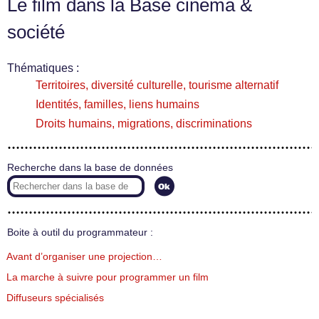
Le film dans la Base cinéma &
société
Thématiques :
Territoires, diversité culturelle, tourisme alternatif
Identités, familles, liens humains
Droits humains, migrations, discriminations
Recherche dans la base de données
Boite à outil du programmateur :
Avant d’organiser une projection…
La marche à suivre pour programmer un film
Diffuseurs spécialisés