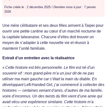
Fiche créée le :
2 décembre 2025 /
Dernière mise à jour :
7 janvier
2026
Une mère célibataire et ses deux filles arrivent à Taipei pour
ouvrir une petite cantine au cœur d’un marché nocturne de
la capitale taïwanaise. Chacune d’elles doit trouver un
moyen de s’adapter à cette nouvelle vie et réussir à
maintenir l’unité familiale.
Extrait d’un entretien avec la réalisatrice
«
Cette histoire est très personnelle. Le film est né d’un
souvenir vif : mon grand-père m’a un jour dit de ne pas
utiliser ma main gauche car c’était la main du diable. En
développant
Left-Handed Girl
, j’ai commencé à collecter des
histoires — certaines venant d’amis, d’autres de ma famille,
voire d’inconnus. Un des twists du film vient d’une amie qui
avait vécu une expérience similaire. Cette histoire m’a