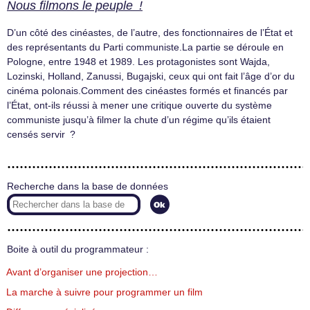
Nous filmons le peuple !
D’un côté des cinéastes, de l’autre, des fonctionnaires de l’État et
des représentants du Parti communiste.La partie se déroule en
Pologne, entre 1948 et 1989. Les protagonistes sont Wajda,
Lozinski, Holland, Zanussi, Bugajski, ceux qui ont fait l’âge d’or du
cinéma polonais.Comment des cinéastes formés et financés par
l’État, ont-ils réussi à mener une critique ouverte du système
communiste jusqu’à filmer la chute d’un régime qu’ils étaient
censés servir ?
Recherche dans la base de données
Boite à outil du programmateur :
Avant d’organiser une projection…
La marche à suivre pour programmer un film