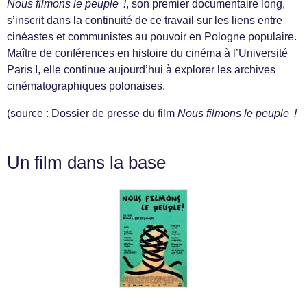
Nous filmons le peuple !
, son premier documentaire long,
s’inscrit dans la continuité de ce travail sur les liens entre
cinéastes et communistes au pouvoir en Pologne populaire.
Maître de conférences en histoire du cinéma à l’Université
Paris I, elle continue aujourd’hui à explorer les archives
cinématographiques polonaises.
(source : Dossier de presse du film
Nous filmons le peuple !
Un film dans la base