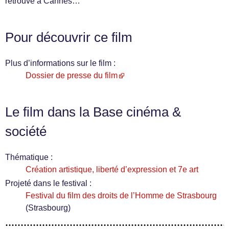
retrouvé à Cannes…
Pour découvrir ce film
Plus d’informations sur le film :
Dossier de presse du film
Le film dans la Base cinéma &
société
Thématique :
Création artistique, liberté d’expression et 7e art
Projeté dans le festival :
Festival du film des droits de l’Homme de Strasbourg
(Strasbourg)