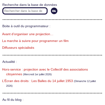
Recherche dans la base de données
Boite à outil du programmateur :
Avant d’organiser une projection…
La marche à suivre pour programmer un film
Diffuseurs spécialisés
Actualité :
Hors-service : projection avec le Collectif des associations
citoyennes
(Mercredi 1er juillet 2026)
L’Écran des droits : Les Balles du 14 juillet 1953
(Dimanche 12 juillet
2026)
Au fil du blog :