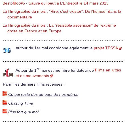
Bestofdoc#6 - Sauve qui peut à L’Entrepôt le 14 mars 2025
La filmographie du mois : "Rire, c’est exister". De l’humour dans le
documentaire
La filmographie du mois : La "résistible ascension" de l’extrême
droite en France et en Europe
Autour du 1er mai coordonne également le
projet TESSA
er
Autour du 1
mai est membre fondateur de
Films en luttes
et en mouvements
Parmi les derniers films recensés :
Ce qui reste des amours de nos mères
Chasing Time
Plus fort que moi