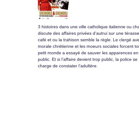
3 histoires dans une ville catholique italienne ou c
discute des affaires privées d’autrui sur une térass
café et ou la trahison semble la règle. Le clergé ave
morale chrétienne et les moeurs sociales forcent to
petit monde a essayé de sauver les apparences en
public. Et si l’affaire devient trop public, la police se
charge de constater l’adultère.