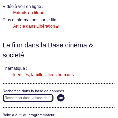
Vidéo à voir en ligne :
Extraits du film
Plus d’informations sur le film :
Article dans Libération
Le film dans la Base cinéma &
société
Thématique :
Identités, familles, liens humains
Recherche dans la base de données
Boite à outil du programmateur :