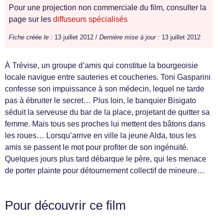
Pour une projection non commerciale du film, consulter la
page sur les
diffuseurs spécialisés
Fiche créée le :
13 juillet 2012 /
Dernière mise à jour :
13 juillet 2012
À Trévise, un groupe d’amis qui constitue la bourgeoisie
locale navigue entre sauteries et coucheries. Toni Gasparini
confesse son impuissance à son médecin, lequel ne tarde
pas à ébruiter le secret… Plus loin, le banquier Bisigato
séduit la serveuse du bar de la place, projetant de quitter sa
femme. Mais tous ses proches lui mettent des bâtons dans
les roues… Lorsqu’arrive en ville la jeune Alda, tous les
amis se passent le mot pour profiter de son ingénuité.
Quelques jours plus tard débarque le père, qui les menace
de porter plainte pour détournement collectif de mineure…
Pour découvrir ce film