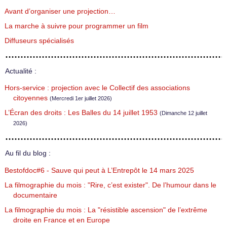
Avant d’organiser une projection…
La marche à suivre pour programmer un film
Diffuseurs spécialisés
Actualité :
Hors-service : projection avec le Collectif des associations
citoyennes
(Mercredi 1er juillet 2026)
L’Écran des droits : Les Balles du 14 juillet 1953
(Dimanche 12 juillet
2026)
Au fil du blog :
Bestofdoc#6 - Sauve qui peut à L’Entrepôt le 14 mars 2025
La filmographie du mois : "Rire, c’est exister". De l’humour dans le
documentaire
La filmographie du mois : La "résistible ascension" de l’extrême
droite en France et en Europe