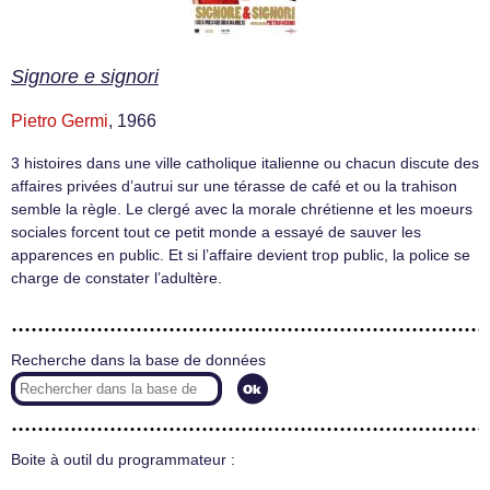
Signore e signori
Pietro Germi
, 1966
3 histoires dans une ville catholique italienne ou chacun discute des
affaires privées d’autrui sur une térasse de café et ou la trahison
semble la règle. Le clergé avec la morale chrétienne et les moeurs
sociales forcent tout ce petit monde a essayé de sauver les
apparences en public. Et si l’affaire devient trop public, la police se
charge de constater l’adultère.
Recherche dans la base de données
Boite à outil du programmateur :