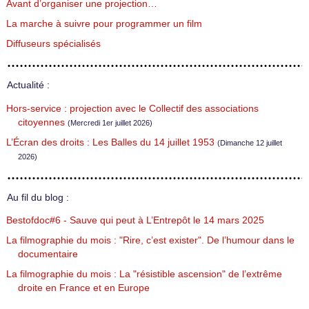
Avant d’organiser une projection…
La marche à suivre pour programmer un film
Diffuseurs spécialisés
Actualité :
Hors-service : projection avec le Collectif des associations
citoyennes
(Mercredi 1er juillet 2026)
L’Écran des droits : Les Balles du 14 juillet 1953
(Dimanche 12 juillet
2026)
Au fil du blog :
Bestofdoc#6 - Sauve qui peut à L’Entrepôt le 14 mars 2025
La filmographie du mois : "Rire, c’est exister". De l’humour dans le
documentaire
La filmographie du mois : La "résistible ascension" de l’extrême
droite en France et en Europe