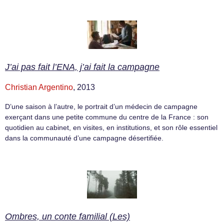
J’ai pas fait l’ENA, j’ai fait la campagne
Christian Argentino
, 2013
D’une saison à l’autre, le portrait d’un médecin de campagne
exerçant dans une petite commune du centre de la France : son
quotidien au cabinet, en visites, en institutions, et son rôle essentiel
dans la communauté d’une campagne désertifiée.
Ombres, un conte familial (Les)