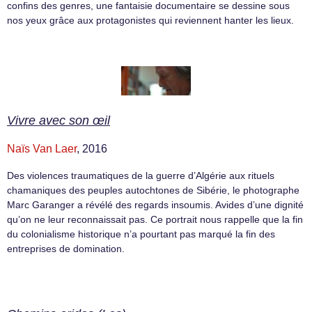
confins des genres, une fantaisie documentaire se dessine sous
nos yeux grâce aux protagonistes qui reviennent hanter les lieux.
Vivre avec son œil
Naïs Van Laer
, 2016
Des violences traumatiques de la guerre d’Algérie aux rituels
chamaniques des peuples autochtones de Sibérie, le photographe
Marc Garanger a révélé des regards insoumis. Avides d’une dignité
qu’on ne leur reconnaissait pas. Ce portrait nous rappelle que la fin
du colonialisme historique n’a pourtant pas marqué la fin des
entreprises de domination.