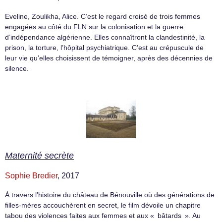
Eveline, Zoulikha, Alice. C’est le regard croisé de trois femmes
engagées au côté du FLN sur la colonisation et la guerre
d’indépendance algérienne. Elles connaîtront la clandestinité, la
prison, la torture, l’hôpital psychiatrique. C’est au crépuscule de
leur vie qu’elles choisissent de témoigner, après des décennies de
silence.
Maternité secrète
Sophie Bredier
, 2017
À travers l’histoire du château de Bénouville où des générations de
filles-mères accouchèrent en secret, le film dévoile un chapitre
tabou des violences faites aux femmes et aux « bâtards ». Au