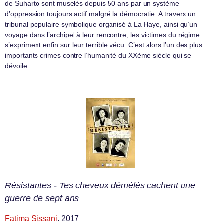
de Suharto sont muselés depuis 50 ans par un système
d’oppression toujours actif malgré la démocratie. A travers un
tribunal populaire symbolique organisé à La Haye, ainsi qu’un
voyage dans l’archipel à leur rencontre, les victimes du régime
s’expriment enfin sur leur terrible vécu. C’est alors l’un des plus
importants crimes contre l’humanité du XXème siècle qui se
dévoile.
Résistantes - Tes cheveux démélés cachent une
guerre de sept ans
Fatima Sissani
, 2017