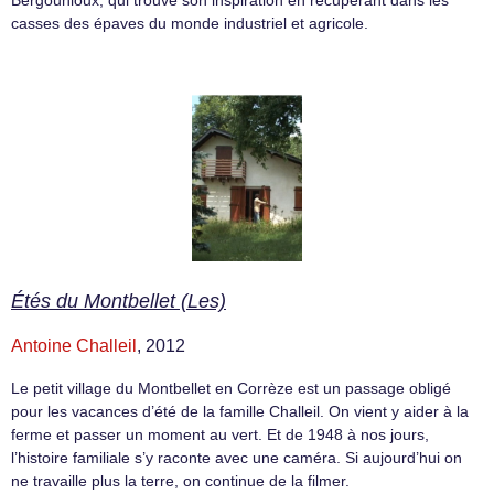
casses des épaves du monde industriel et agricole.
Étés du Montbellet (Les)
Antoine Challeil
, 2012
Le petit village du Montbellet en Corrèze est un passage obligé
pour les vacances d’été de la famille Challeil. On vient y aider à la
ferme et passer un moment au vert. Et de 1948 à nos jours,
l’histoire familiale s’y raconte avec une caméra. Si aujourd’hui on
ne travaille plus la terre, on continue de la filmer.