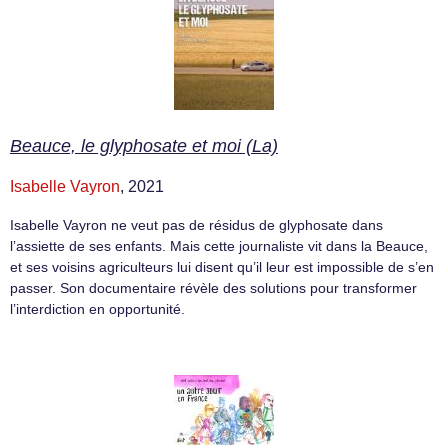
Beauce, le glyphosate et moi (La)
Isabelle Vayron
, 2021
Isabelle Vayron ne veut pas de résidus de glyphosate dans
l’assiette de ses enfants. Mais cette journaliste vit dans la Beauce,
et ses voisins agriculteurs lui disent qu’il leur est impossible de s’en
passer. Son documentaire révèle des solutions pour transformer
l’interdiction en opportunité.