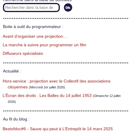
Boite à outil du programmateur :
Avant d’organiser une projection…
La marche à suivre pour programmer un film
Diffuseurs spécialisés
Actualité :
Hors-service : projection avec le Collectif des associations
citoyennes
(Mercredi 1er juillet 2026)
L’Écran des droits : Les Balles du 14 juillet 1953
(Dimanche 12 juillet
2026)
Au fil du blog :
Bestofdoc#6 - Sauve qui peut à L’Entrepôt le 14 mars 2025