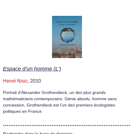
Espace d’un homme (L’)
Hervé Nisic
, 2010
Portrait d’Alexander Grothendieck, un des plus grands
mathématiciens contemporains. Génie absolu, homme sans
concession, Grothendieck est l’un des premiers écologistes
politiques en France.
Recherche dans la base de données