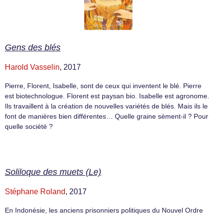
Gens des blés
Harold Vasselin
, 2017
Pierre, Florent, Isabelle, sont de ceux qui inventent le blé. Pierre
est biotechnologue. Florent est paysan bio. Isabelle est agronome.
Ils travaillent à la création de nouvelles variétés de blés. Mais ils le
font de manières bien différentes… Quelle graine sèment-il ? Pour
quelle société ?
Soliloque des muets (Le)
Stéphane Roland
, 2017
En Indonésie, les anciens prisonniers politiques du Nouvel Ordre