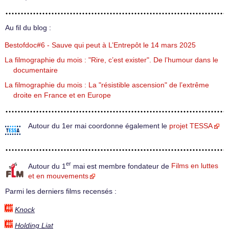
Au fil du blog :
Bestofdoc#6 - Sauve qui peut à L’Entrepôt le 14 mars 2025
La filmographie du mois : "Rire, c’est exister". De l’humour dans le
documentaire
La filmographie du mois : La "résistible ascension" de l’extrême
droite en France et en Europe
Autour du 1er mai coordonne également le
projet TESSA
er
Autour du 1
mai est membre fondateur de
Films en luttes
et en mouvements
Parmi les derniers films recensés :
Knock
Holding Liat