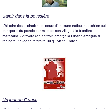
Samir dans la poussière
L’histoire des aspirations et peurs d’un jeune trafiquant algérien qui
transporte du pétrole par mule de son village à la frontière
marocaine. A travers son portrait, émerge la relation ambigüe du
réalisateur avec ce territoire, lui qui vit en France.
Un jour en France