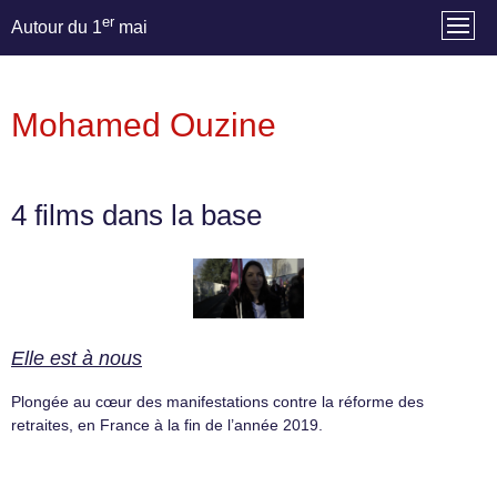
er
Autour du 1
mai
Mohamed Ouzine
4 films dans la base
Elle est à nous
Plongée au cœur des manifestations contre la réforme des
retraites, en France à la fin de l’année 2019.