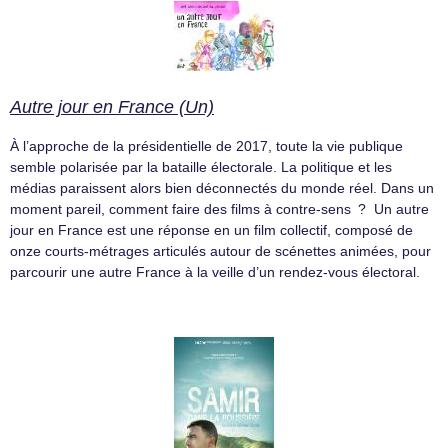
Autre jour en France (Un)
À l’approche de la présidentielle de 2017, toute la vie publique
semble polarisée par la bataille électorale. La politique et les
médias paraissent alors bien déconnectés du monde réel. Dans un
moment pareil, comment faire des films à contre-sens ? ​ Un autre
jour en France est une réponse en un film collectif, composé de
onze courts-métrages articulés autour de scénettes animées, pour
parcourir une autre France à la veille d’un rendez-vous électoral.