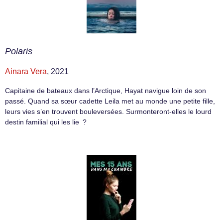
Polaris
Ainara Vera
, 2021
Capitaine de bateaux dans l’Arctique, Hayat navigue loin de son
passé. Quand sa sœur cadette Leila met au monde une petite fille,
leurs vies s’en trouvent bouleversées. Surmonteront-elles le lourd
destin familial qui les lie ?