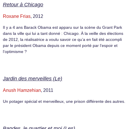
Retour à Chicago
Roxane Frias
, 2012
Il y a 4 ans Barack Obama est apparu sur la scène du Grant Park
dans la ville qui lui a tant donné : Chicago. À la veille des élections
de 2012, la réalisatrice a voulu savoir ce qu’a en fait été accompli
par le président Obama depuis ce moment porté par l’espoir et
l’optimisme ?
Jardin des merveilles (Le)
Anush Hamzehian
, 2011
Un potager spécial et merveilleux, une prison différente des autres.
Bandes, le quartier et moi (Les)