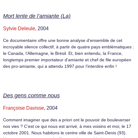
Mort lente de l’amiante (La)
Sylvie Deleule
, 2004
Ce documentaire offre une bonne analyse d’ensemble de cet
incroyable silence collectif, à partir de quatre pays emblématiques :
le Canada, l’Allemagne, le Brésil. Et, bien entendu, la France,
longtemps premier importateur d’amiante et chef de file européen
des pro-amiante, qui a attendu 1997 pour l’interdire enfin !
Des gens comme nous
Françoise Davisse
, 2004
Comment imaginer que des a priori ont le pouvoir de bouleverser
nos vies ? C’est ce qui nous est arrivé, à mes voisins et moi, le 17
octobre 2001. Nous habitons le centre ville de Saint-Denis (93).