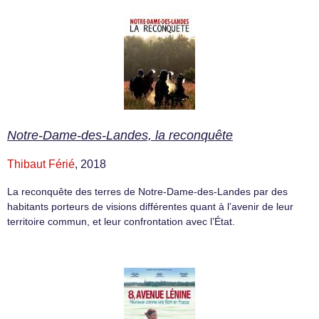
Notre-Dame-des-Landes, la reconquête
Thibaut Férié
, 2018
La reconquête des terres de Notre-Dame-des-Landes par des
habitants porteurs de visions différentes quant à l’avenir de leur
territoire commun, et leur confrontation avec l’État.