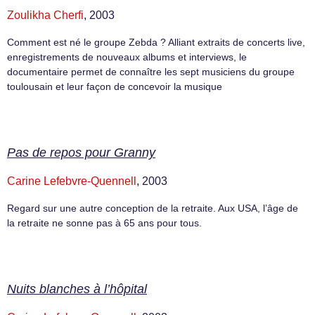
Zoulikha Cherfi
, 2003
Comment est né le groupe Zebda ? Alliant extraits de concerts live,
enregistrements de nouveaux albums et interviews, le
documentaire permet de connaître les sept musiciens du groupe
toulousain et leur façon de concevoir la musique
Pas de repos pour Granny
Carine Lefebvre-Quennell
, 2003
Regard sur une autre conception de la retraite. Aux USA, l’âge de
la retraite ne sonne pas à 65 ans pour tous.
Nuits blanches à l’hôpital