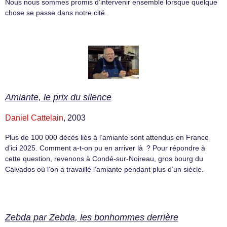
Nous nous sommes promis d’intervenir ensemble lorsque quelque
chose se passe dans notre cité.
Amiante, le prix du silence
Daniel Cattelain
, 2003
Plus de 100 000 décès liés à l’amiante sont attendus en France
d’ici 2025. Comment a-t-on pu en arriver là ? Pour répondre à
cette question, revenons à Condé-sur-Noireau, gros bourg du
Calvados où l’on a travaillé l’amiante pendant plus d’un siècle.
Zebda par Zebda, les bonhommes derrière