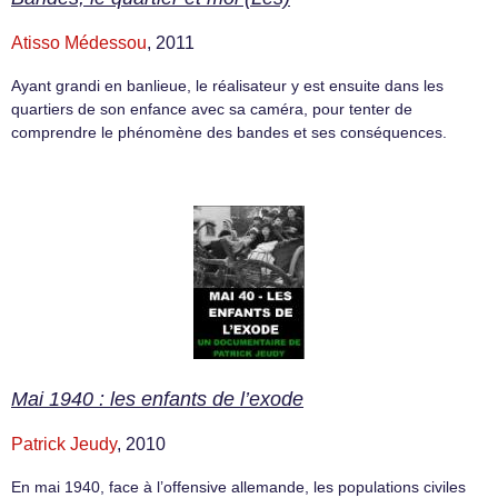
Atisso Médessou
, 2011
Ayant grandi en banlieue, le réalisateur y est ensuite dans les
quartiers de son enfance avec sa caméra, pour tenter de
comprendre le phénomène des bandes et ses conséquences.
Mai 1940 : les enfants de l’exode
Patrick Jeudy
, 2010
En mai 1940, face à l’offensive allemande, les populations civiles