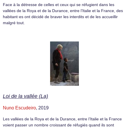
Face à la détresse de celles et ceux qui se réfugient dans les
vallées de la Roya et de la Durance, entre l’Italie et la France, des
habitant·es ont décidé de braver les interdits et de les accueillir
malgré tout.
Loi de la vallée (La)
Nuno Escudeiro
, 2019
Les vallées de la Roya et de la Durance, entre l’Italie et la France
voient passer un nombre croissant de réfugiés quand ils sont