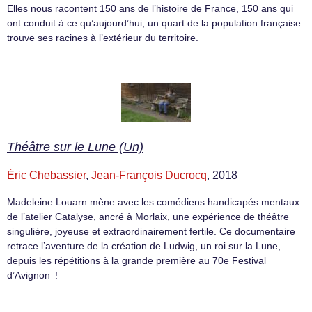
Elles nous racontent 150 ans de l’histoire de France, 150 ans qui
ont conduit à ce qu’aujourd’hui, un quart de la population française
trouve ses racines à l’extérieur du territoire.
Théâtre sur le Lune (Un)
Éric Chebassier
,
Jean-François Ducrocq
, 2018
Madeleine Louarn mène avec les comédiens handicapés mentaux
de l’atelier Catalyse, ancré à Morlaix, une expérience de théâtre
singulière, joyeuse et extraordinairement fertile. Ce documentaire
retrace l’aventure de la création de Ludwig, un roi sur la Lune,
depuis les répétitions à la grande première au 70e Festival
d’Avignon !