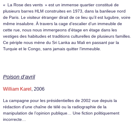
« La Rose des vents » est un immense quartier constitué de
plusieurs barres HLM construites en 1973, dans la banlieue nord
de Paris. Le visiteur étranger dirait de ce lieu qu’il est lugubre, voire
même insalubre. À travers la cage d’escalier d’un immeuble de
cette rue, nous nous immergeons d’étage en étage dans les
vestiges des habitudes et traditions culturelles de plusieurs familles.
Ce périple nous mène du Sri Lanka au Mali en passant par la
Turquie et le Congo, sans jamais quitter l’immeuble.
Poison d’avril
William Karel
, 2006
La campagne pour les présidentielles de 2002 vue depuis la
rédaction d’une chaîne de télé ou la radiographie de la
manipulation de l’opinion publique… Une fiction politiquement
incorrecte…