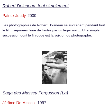
Robert Doisneau, tout simplement
Patrick Jeudy
, 2000
Les photographies de Robert Doisneau se succèdent pendant tout
le film, séparées l’une de l’autre par un léger noir… Une simple
succession dont le fil rouge est la voix off du photographe.
Saga des Massey Fergusson (La)
Jérôme De Missolz
, 1997