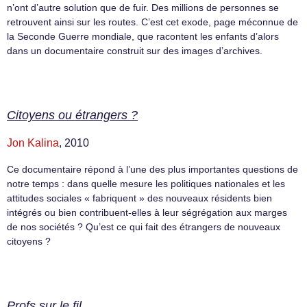
n’ont d’autre solution que de fuir. Des millions de personnes se
retrouvent ainsi sur les routes. C’est cet exode, page méconnue de
la Seconde Guerre mondiale, que racontent les enfants d’alors
dans un documentaire construit sur des images d’archives.
Citoyens ou étrangers ?
Jon Kalina
, 2010
Ce documentaire répond à l’une des plus importantes questions de
notre temps : dans quelle mesure les politiques nationales et les
attitudes sociales « fabriquent » des nouveaux résidents bien
intégrés ou bien contribuent-elles à leur ségrégation aux marges
de nos sociétés ? Qu’est ce qui fait des étrangers de nouveaux
citoyens ?
Profs sur le fil