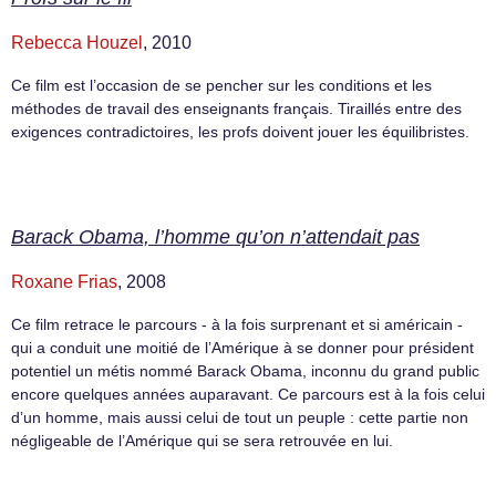
Rebecca Houzel
, 2010
Ce film est l’occasion de se pencher sur les conditions et les
méthodes de travail des enseignants français. Tiraillés entre des
exigences contradictoires, les profs doivent jouer les équilibristes.
Barack Obama, l’homme qu’on n’attendait pas
Roxane Frias
, 2008
Ce film retrace le parcours - à la fois surprenant et si américain -
qui a conduit une moitié de l’Amérique à se donner pour président
potentiel un métis nommé Barack Obama, inconnu du grand public
encore quelques années auparavant. Ce parcours est à la fois celui
d’un homme, mais aussi celui de tout un peuple : cette partie non
négligeable de l’Amérique qui se sera retrouvée en lui.