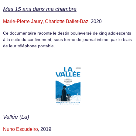
Mes 15 ans dans ma chambre
Marie-Pierre Jaury
,
Charlotte Ballet-Baz
, 2020
Ce documentaire raconte le destin bouleversé de cinq adolescents
à la suite du confinement, sous forme de journal intime, par le biais
de leur téléphone portable.
Vallée (La)
Nuno Escudeiro
, 2019