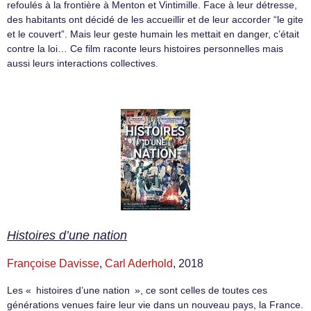
refoulés à la frontière à Menton et Vintimille. Face à leur détresse,
des habitants ont décidé de les accueillir et de leur accorder “le gite
et le couvert”. Mais leur geste humain les mettait en danger, c’était
contre la loi… Ce film raconte leurs histoires personnelles mais
aussi leurs interactions collectives.
Histoires d’une nation
Françoise Davisse
,
Carl Aderhold
, 2018
Les « histoires d’une nation », ce sont celles de toutes ces
générations venues faire leur vie dans un nouveau pays, la France.