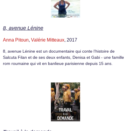
8, avenue Lénine
Anna Pitoun
,
Valérie Mitteaux
, 2017
8, avenue Lénine est un documentaire qui conte l’histoire de
Salcuta Filan et de ses deux enfants, Denisa et Gabi - une famille
rom roumaine qui vit en banlieue parisienne depuis 15 ans.