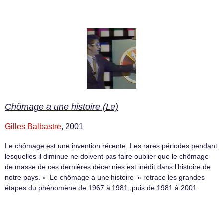
Chômage a une histoire (Le)
Gilles Balbastre
, 2001
Le chômage est une invention récente. Les rares périodes pendant
lesquelles il diminue ne doivent pas faire oublier que le chômage
de masse de ces dernières décennies est inédit dans l’histoire de
notre pays. « Le chômage a une histoire » retrace les grandes
étapes du phénomène de 1967 à 1981, puis de 1981 à 2001.