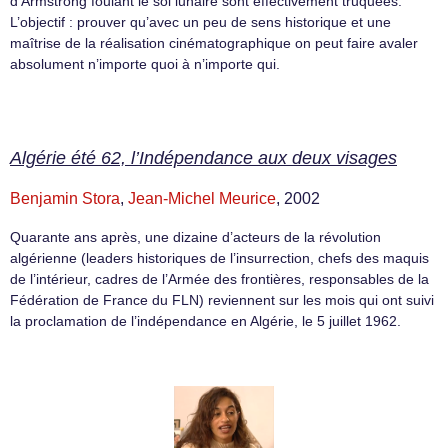
d’Armstrong foulant le sol lunaire sont effectivement truquées.
L’objectif : prouver qu’avec un peu de sens historique et une
maîtrise de la réalisation cinématographique on peut faire avaler
absolument n’importe quoi à n’importe qui.
Algérie été 62, l’Indépendance aux deux visages
Benjamin Stora
,
Jean-Michel Meurice
, 2002
Quarante ans après, une dizaine d’acteurs de la révolution
algérienne (leaders historiques de l’insurrection, chefs des maquis
de l’intérieur, cadres de l’Armée des frontières, responsables de la
Fédération de France du FLN) reviennent sur les mois qui ont suivi
la proclamation de l’indépendance en Algérie, le 5 juillet 1962.