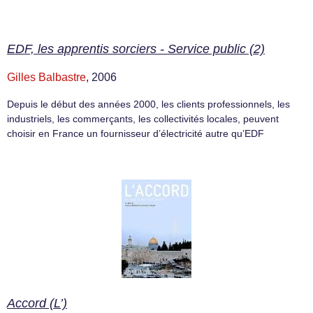
EDF, les apprentis sorciers - Service public (2)
Gilles Balbastre
, 2006
Depuis le début des années 2000, les clients professionnels, les
industriels, les commerçants, les collectivités locales, peuvent
choisir en France un fournisseur d’électricité autre qu’EDF
Accord (L’)