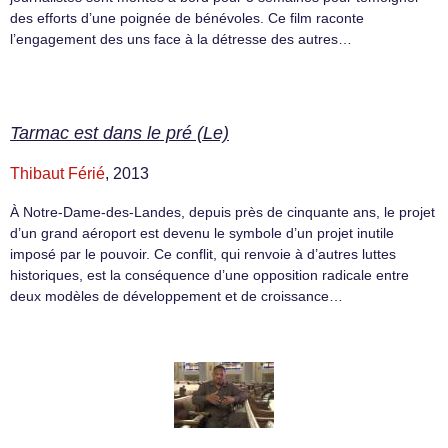
des efforts d’une poignée de bénévoles. Ce film raconte
l’engagement des uns face à la détresse des autres…
Tarmac est dans le pré (Le)
Thibaut Férié
, 2013
À Notre-Dame-des-Landes, depuis près de cinquante ans, le projet
d’un grand aéroport est devenu le symbole d’un projet inutile
imposé par le pouvoir. Ce conflit, qui renvoie à d’autres luttes
historiques, est la conséquence d’une opposition radicale entre
deux modèles de développement et de croissance…