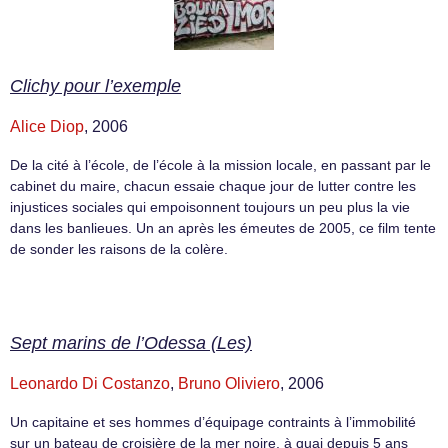
Clichy pour l’exemple
Alice Diop
, 2006
De la cité à l’école, de l’école à la mission locale, en passant par le
cabinet du maire, chacun essaie chaque jour de lutter contre les
injustices sociales qui empoisonnent toujours un peu plus la vie
dans les banlieues. Un an après les émeutes de 2005, ce film tente
de sonder les raisons de la colère.
Sept marins de l’Odessa (Les)
Leonardo Di Costanzo
,
Bruno Oliviero
, 2006
Un capitaine et ses hommes d’équipage contraints à l’immobilité
sur un bateau de croisière de la mer noire, à quai depuis 5 ans