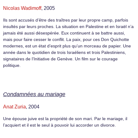
Nicolas Wadimoff
, 2005
Ils sont accusés d’être des traîtres par leur propre camp, parfois
insultés par leurs proches. La situation en Palestine et en Israël n’a
jamais été aussi désespérée. Eux continuent à se battre aussi,
mais pour faire cesser le conflit. La paix, pour ces Don Quichotte
modernes, est un état d’esprit plus qu’un morceau de papier. Une
année dans le quotidien de trois Israéliens et trois Palestiniens,
signataires de l’Initiative de Genève. Un film sur le courage
politique.
Condamnées au mariage
Anat Zuria
, 2004
Une épouse juive est la propriété de son mari. Par le mariage, il
l’acquiert et il est le seul à pouvoir lui accorder un divorce.