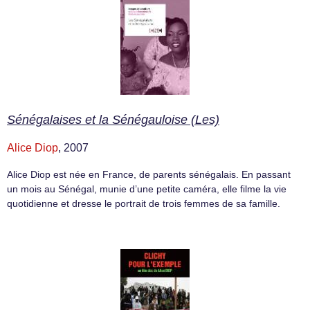
Sénégalaises et la Sénégauloise (Les)
Alice Diop
, 2007
Alice Diop est née en France, de parents sénégalais. En passant
un mois au Sénégal, munie d’une petite caméra, elle filme la vie
quotidienne et dresse le portrait de trois femmes de sa famille.