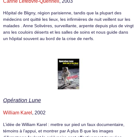
Carine Lefebvre-Quennell
, 2003
Hôpital de Bligny, région parisienne, tandis que la plupart des
médecins ont quitté les lieux, les infirmières de nuit veillent sur les
malades . Anne Solivères, surveillante, arpente depuis plus de vingt
ans les couloirs déserts et les salles de soins et nous guide dans
un hôpital souvent au bord de la crise de nerfs.
Opération Lune
William Karel
, 2002
L’idée de William Karel : mettre sur pied un faux documentaire,
témoins à l’appui, et montrer par A plus B que les images