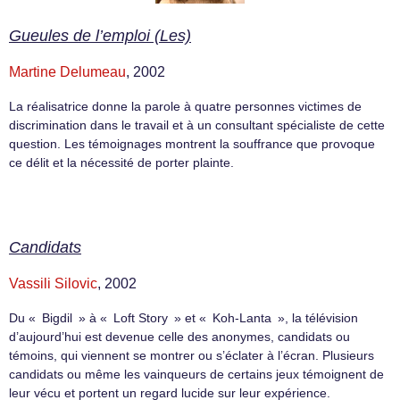
Gueules de l’emploi (Les)
Martine Delumeau
, 2002
La réalisatrice donne la parole à quatre personnes victimes de
discrimination dans le travail et à un consultant spécialiste de cette
question. Les témoignages montrent la souffrance que provoque
ce délit et la nécessité de porter plainte.
Candidats
Vassili Silovic
, 2002
Du « Bigdil » à « Loft Story » et « Koh-Lanta », la télévision
d’aujourd’hui est devenue celle des anonymes, candidats ou
témoins, qui viennent se montrer ou s’éclater à l’écran. Plusieurs
candidats ou même les vainqueurs de certains jeux témoignent de
leur vécu et portent un regard lucide sur leur expérience.