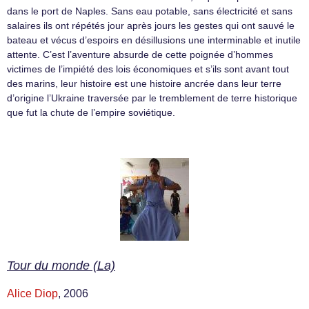
dans le port de Naples. Sans eau potable, sans électricité et sans
salaires ils ont répétés jour après jours les gestes qui ont sauvé le
bateau et vécus d’espoirs en désillusions une interminable et inutile
attente. C’est l’aventure absurde de cette poignée d’hommes
victimes de l’impiété des lois économiques et s’ils sont avant tout
des marins, leur histoire est une histoire ancrée dans leur terre
d’origine l’Ukraine traversée par le tremblement de terre historique
que fut la chute de l’empire soviétique.
Tour du monde (La)
Alice Diop
, 2006