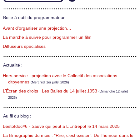
Boite à outil du programmateur :
Avant d’organiser une projection…
La marche à suivre pour programmer un film
Diffuseurs spécialisés
Actualité :
Hors-service : projection avec le Collectif des associations
citoyennes
(Mercredi 1er juillet 2026)
L’Écran des droits : Les Balles du 14 juillet 1953
(Dimanche 12 juillet
2026)
Au fil du blog :
Bestofdoc#6 - Sauve qui peut à L’Entrepôt le 14 mars 2025
La filmographie du mois : "Rire, c’est exister". De l’humour dans le