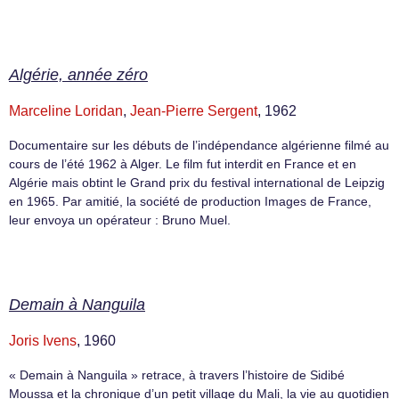
Algérie, année zéro
Marceline Loridan
,
Jean-Pierre Sergent
, 1962
Documentaire sur les débuts de l’indépendance algérienne filmé au
cours de l’été 1962 à Alger. Le film fut interdit en France et en
Algérie mais obtint le Grand prix du festival international de Leipzig
en 1965. Par amitié, la société de production Images de France,
leur envoya un opérateur : Bruno Muel.
Demain à Nanguila
Joris Ivens
, 1960
« Demain à Nanguila » retrace, à travers l’histoire de Sidibé
Moussa et la chronique d’un petit village du Mali, la vie au quotidien