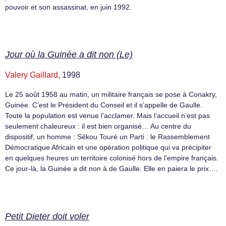
pouvoir et son assassinat, en juin 1992.
Jour où la Guinée a dit non (Le)
Valery Gaillard
, 1998
Le 25 août 1958 au matin, un militaire français se pose à Conakry,
Guinée. C’est le Président du Conseil et il s’appelle de Gaulle.
Toute la population est venue l’acclamer. Mais l’accueil n’est pas
seulement chaleureux : il est bien organisé… Au centre du
dispositif, un homme : Sékou Touré un Parti : le Rassemblement
Démocratique Africain et une opération politique qui va précipiter
en quelques heures un territoire colonisé hors de l’empire français.
Ce jour-là, la Guinée a dit non à de Gaulle. Elle en paiera le prix….
Petit Dieter doit voler