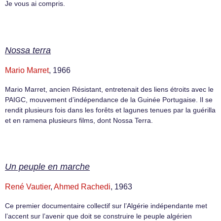
Je vous ai compris.
Nossa terra
Mario Marret
, 1966
Mario Marret, ancien Résistant, entretenait des liens étroits avec le
PAIGC, mouvement d’indépendance de la Guinée Portugaise. Il se
rendit plusieurs fois dans les forêts et lagunes tenues par la guérilla
et en ramena plusieurs films, dont Nossa Terra.
Un peuple en marche
René Vautier
,
Ahmed Rachedi
, 1963
Ce premier documentaire collectif sur l’Algérie indépendante met
l’accent sur l’avenir que doit se construire le peuple algérien