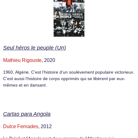
Seul héros le peuple (Un)
Mathieu Rigouste
, 2020
1960, Algérie. C’est l’histoire d’un soulèvement populaire victorieux.
C’est aussi l’histoire de corps opprimés qui se libèrent par eux-
mêmes et en dansant.
Cartas para Angola
Dulce Fernades
, 2012