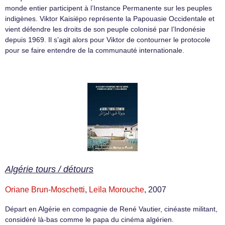
monde entier participent à l’Instance Permanente sur les peuples
indigènes. Viktor Kaisiëpo représente la Papouasie Occidentale et
vient défendre les droits de son peuple colonisé par l’Indonésie
depuis 1969. Il s’agit alors pour Viktor de contourner le protocole
pour se faire entendre de la communauté internationale.
Algérie tours / détours
Oriane Brun-Moschetti
,
Leïla Morouche
, 2007
Départ en Algérie en compagnie de René Vautier, cinéaste militant,
considéré là-bas comme le papa du cinéma algérien.