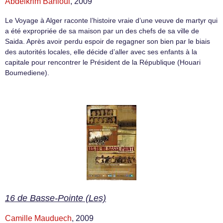
Abdelkrim Bahloul
, 2009
Le Voyage à Alger raconte l’histoire vraie d’une veuve de martyr qui
a été expropriée de sa maison par un des chefs de sa ville de
Saida. Après avoir perdu espoir de regagner son bien par le biais
des autorités locales, elle décide d’aller avec ses enfants à la
capitale pour rencontrer le Président de la République (Houari
Boumediene).
16 de Basse-Pointe (Les)
Camille Mauduech
, 2009