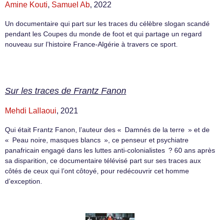
Amine Kouti
,
Samuel Ab
, 2022
Un documentaire qui part sur les traces du célèbre slogan scandé
pendant les Coupes du monde de foot et qui partage un regard
nouveau sur l’histoire France-Algérie à travers ce sport.
Sur les traces de Frantz Fanon
Mehdi Lallaoui
, 2021
Qui était Frantz Fanon, l’auteur des « Damnés de la terre » et de
« Peau noire, masques blancs », ce penseur et psychiatre
panafricain engagé dans les luttes anti-colonialistes ? 60 ans après
sa disparition, ce documentaire télévisé part sur ses traces aux
côtés de ceux qui l’ont côtoyé, pour redécouvrir cet homme
d’exception.