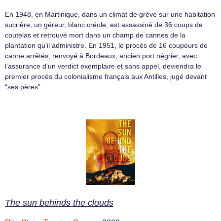
En 1948, en Martinique, dans un climat de grève sur une habitation
sucrière, un géreur, blanc créole, est assassiné de 36 coups de
coutelas et retrouvé mort dans un champ de cannes de la
plantation qu’il administre. En 1951, le procès de 16 coupeurs de
canne arrêtés, renvoyé à Bordeaux, ancien port négrier, avec
l’assurance d’un verdict exemplaire et sans appel, deviendra le
premier procès du colonialisme français aux Antilles, jugé devant
“ses pères”.
The sun behinds the clouds