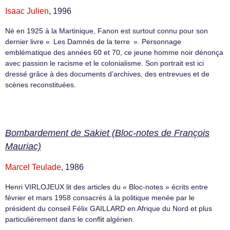
Isaac Julien
, 1996
Né en 1925 à la Martinique, Fanon est surtout connu pour son
dernier livre « Les Damnés de la terre ». Personnage
emblématique des années 60 et 70, ce jeune homme noir dénonça
avec passion le racisme et le colonialisme. Son portrait est ici
dressé grâce à des documents d’archives, des entrevues et de
scènes reconstituées.
Bombardement de Sakiet (Bloc-notes de François
Mauriac)
Marcel Teulade
, 1986
Henri VIRLOJEUX lit des articles du « Bloc-notes » écrits entre
février et mars 1958 consacrés à la politique menée par le
président du conseil Félix GAILLARD en Afrique du Nord et plus
particulièrement dans le conflit algérien.