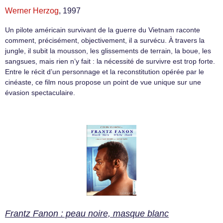
Werner Herzog
, 1997
Un pilote américain survivant de la guerre du Vietnam raconte
comment, précisément, objectivement, il a survécu. À travers la
jungle, il subit la mousson, les glissements de terrain, la boue, les
sangsues, mais rien n’y fait : la nécessité de survivre est trop forte.
Entre le récit d’un personnage et la reconstitution opérée par le
cinéaste, ce film nous propose un point de vue unique sur une
évasion spectaculaire.
Frantz Fanon : peau noire, masque blanc