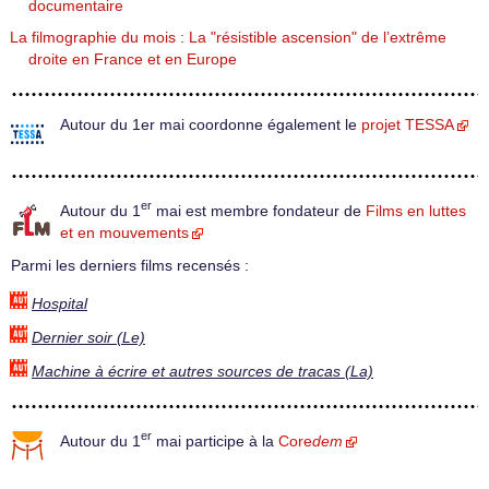
documentaire
La filmographie du mois : La "résistible ascension" de l’extrême
droite en France et en Europe
Autour du 1er mai coordonne également le
projet TESSA
er
Autour du 1
mai est membre fondateur de
Films en luttes
et en mouvements
Parmi les derniers films recensés :
Hospital
Dernier soir (Le)
Machine à écrire et autres sources de tracas (La)
er
Autour du 1
mai participe à la
Core
dem