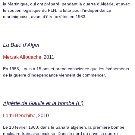
la Martinique, qui ont préparé, pendant la guerre d’Algérie, et avec
le soutien logistique du FLN, la lutte pour l’indépendance
martiniquaise, avant d’être arrêtés en 1963.
La Baie d’Alger
Merzak Allouache
, 2011
En 1955, Louis a 15 ans et prend conscience que les évènements
de la guerre d’indépendance viennent de commencer.
Algérie,de Gaulle et la bombe (L’)
Larbi Benchiha
, 2010
Le 13 février 1960, dans le Sahara algérien, la première bombe
nucléaire française explose. Dans le nord du pays, la guerre