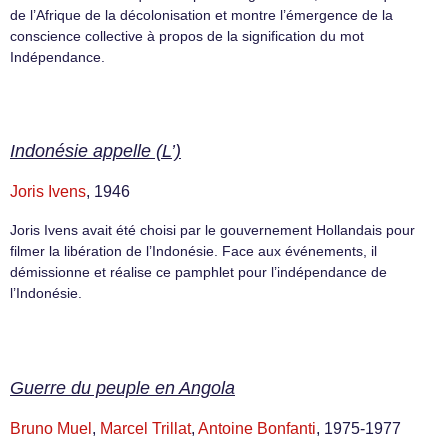
de l’Afrique de la décolonisation et montre l’émergence de la
conscience collective à propos de la signification du mot
Indépendance.
Indonésie appelle (L’)
Joris Ivens
, 1946
Joris Ivens avait été choisi par le gouvernement Hollandais pour
filmer la libération de l’Indonésie. Face aux événements, il
démissionne et réalise ce pamphlet pour l’indépendance de
l’Indonésie.
Guerre du peuple en Angola
Bruno Muel
,
Marcel Trillat
,
Antoine Bonfanti
, 1975-1977