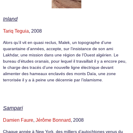
Inland
Tariq Teguia
, 2008
Alors qu’il vit en quasi reclus, Malek, un topographe d’une
quarantaine d’années, accepte, sur l’insistance de son ami
Lakhdar, une mission dans une région de l’Ouest algérien. Le
bureau d’études oranais, pour lequel il travaillait il y a encore peu,
le charge des tracés d’une nouvelle ligne électrique devant
alimenter des hameaux enclavés des monts Daïa, une zone
terrorisée il y a à peine une décennie par l’islamisme.
Sampari
Damien Faure
,
Jérôme Bonnard
, 2008
Chaque année à New York, des milliers d’autochtones venus du