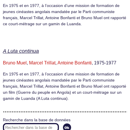
En 1975 et en 1977, à l’occasion d’une mission de formation de
jeunes cinéastes angolais mandatée par le Parti communiste
français, Marcel Trillat, Antoine Bonfanti et Bruno Muel ont rapporté
ce court-métrage sur un gamin de Luanda.
A Luta continua
Bruno Muel
,
Marcel Trillat
,
Antoine Bonfanti
, 1975-1977
En 1975 et en 1977, à l’occasion d’une mission de formation de
jeunes cinéastes angolais mandatée par le Parti communiste
français, Marcel Trillat, Antoine Bonfanti et Bruno Muel ont rapporté
un film (Guerre du peuple en Angola) et un court-métrage sur un
gamin de Luanda (A Luta continua).
Recherche dans la base de données