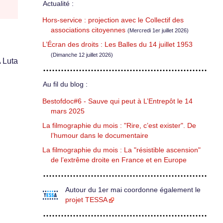
Actualité :
Hors-service : projection avec le Collectif des
associations citoyennes
(Mercredi 1er juillet 2026)
L’Écran des droits : Les Balles du 14 juillet 1953
(Dimanche 12 juillet 2026)
 Luta
Au fil du blog :
Bestofdoc#6 - Sauve qui peut à L’Entrepôt le 14
mars 2025
La filmographie du mois : "Rire, c’est exister". De
l’humour dans le documentaire
La filmographie du mois : La "résistible ascension"
de l’extrême droite en France et en Europe
Autour du 1er mai coordonne également le
projet TESSA