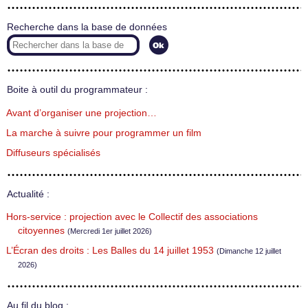
Recherche dans la base de données
Boite à outil du programmateur :
Avant d’organiser une projection…
La marche à suivre pour programmer un film
Diffuseurs spécialisés
Actualité :
Hors-service : projection avec le Collectif des associations
citoyennes
(Mercredi 1er juillet 2026)
L’Écran des droits : Les Balles du 14 juillet 1953
(Dimanche 12 juillet
2026)
Au fil du blog :