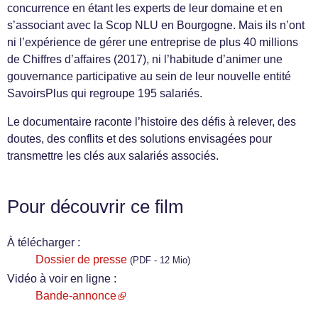
concurrence en étant les experts de leur domaine et en
s’associant avec la Scop NLU en Bourgogne. Mais ils n’ont
ni l’expérience de gérer une entreprise de plus 40 millions
de Chiffres d’affaires (2017), ni l’habitude d’animer une
gouvernance participative au sein de leur nouvelle entité
SavoirsPlus qui regroupe 195 salariés.
Le documentaire raconte l’histoire des défis à relever, des
doutes, des conflits et des solutions envisagées pour
transmettre les clés aux salariés associés.
Pour découvrir ce film
À télécharger :
Dossier de presse
(PDF - 12 Mio)
Vidéo à voir en ligne :
Bande-annonce