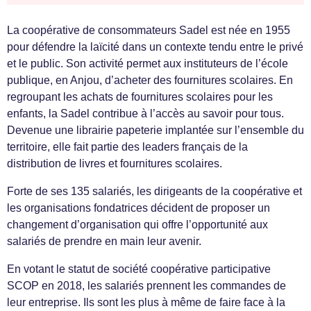
La coopérative de consommateurs Sadel est née en 1955
pour défendre la laïcité dans un contexte tendu entre le privé
et le public. Son activité permet aux instituteurs de l’école
publique, en Anjou, d’acheter des fournitures scolaires. En
regroupant les achats de fournitures scolaires pour les
enfants, la Sadel contribue à l’accès au savoir pour tous.
Devenue une librairie papeterie implantée sur l’ensemble du
territoire, elle fait partie des leaders français de la
distribution de livres et fournitures scolaires.
Forte de ses 135 salariés, les dirigeants de la coopérative et
les organisations fondatrices décident de proposer un
changement d’organisation qui offre l’opportunité aux
salariés de prendre en main leur avenir.
En votant le statut de société coopérative participative
SCOP en 2018, les salariés prennent les commandes de
leur entreprise. Ils sont les plus à même de faire face à la