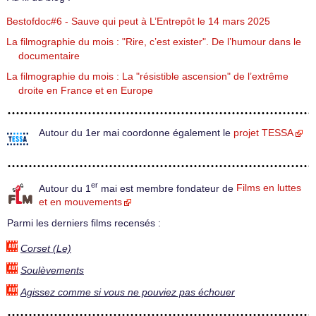
Bestofdoc#6 - Sauve qui peut à L’Entrepôt le 14 mars 2025
La filmographie du mois : "Rire, c’est exister". De l’humour dans le
documentaire
La filmographie du mois : La "résistible ascension" de l’extrême
droite en France et en Europe
Autour du 1er mai coordonne également le
projet TESSA
er
Autour du 1
mai est membre fondateur de
Films en luttes
et en mouvements
Parmi les derniers films recensés :
Corset (Le)
Soulèvements
Agissez comme si vous ne pouviez pas échouer