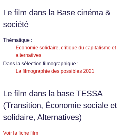
Le film dans la Base cinéma &
société
Thématique :
Économie solidaire, critique du capitalisme et
alternatives
Dans la sélection filmographique :
La filmographie des possibles 2021
Le film dans la base TESSA
(Transition, Économie sociale et
solidaire, Alternatives)
Voir la fiche film