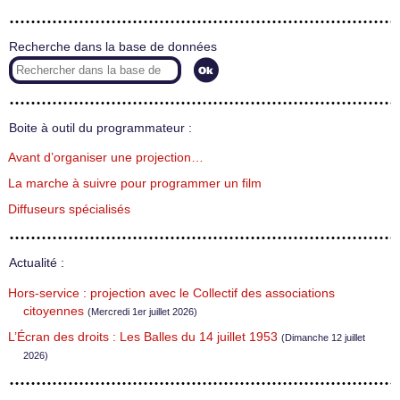
Recherche dans la base de données
Boite à outil du programmateur :
Avant d’organiser une projection…
La marche à suivre pour programmer un film
Diffuseurs spécialisés
Actualité :
Hors-service : projection avec le Collectif des associations
citoyennes
(Mercredi 1er juillet 2026)
L’Écran des droits : Les Balles du 14 juillet 1953
(Dimanche 12 juillet
2026)