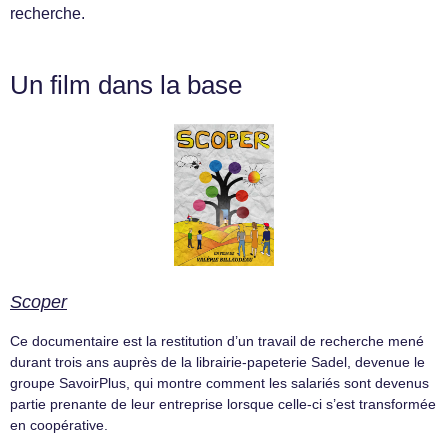
recherche.
Un film dans la base
Scoper
Ce documentaire est la restitution d’un travail de recherche mené
durant trois ans auprès de la librairie-papeterie Sadel, devenue le
groupe SavoirPlus, qui montre comment les salariés sont devenus
partie prenante de leur entreprise lorsque celle-ci s’est transformée
en coopérative.