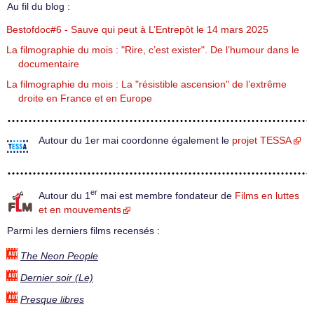
Au fil du blog :
Bestofdoc#6 - Sauve qui peut à L’Entrepôt le 14 mars 2025
La filmographie du mois : "Rire, c’est exister". De l’humour dans le
documentaire
La filmographie du mois : La "résistible ascension" de l’extrême
droite en France et en Europe
Autour du 1er mai coordonne également le
projet TESSA
er
Autour du 1
mai est membre fondateur de
Films en luttes
et en mouvements
Parmi les derniers films recensés :
The Neon People
Dernier soir (Le)
Presque libres