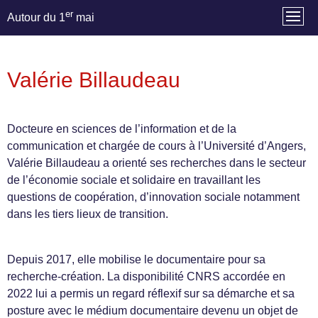
er
Autour du 1
mai
Valérie Billaudeau
Docteure en sciences de l’information et de la
communication et chargée de cours à l’Université d’Angers,
Valérie Billaudeau a orienté ses recherches dans le secteur
de l’économie sociale et solidaire en travaillant les
questions de coopération, d’innovation sociale notamment
dans les tiers lieux de transition.
Depuis 2017, elle mobilise le documentaire pour sa
recherche-création. La disponibilité CNRS accordée en
2022 lui a permis un regard réflexif sur sa démarche et sa
posture avec le médium documentaire devenu un objet de