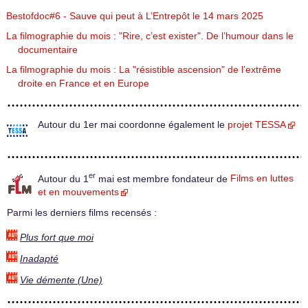
Bestofdoc#6 - Sauve qui peut à L’Entrepôt le 14 mars 2025
La filmographie du mois : "Rire, c’est exister". De l’humour dans le
documentaire
La filmographie du mois : La "résistible ascension" de l’extrême
droite en France et en Europe
Autour du 1er mai coordonne également le
projet TESSA
er
Autour du 1
mai est membre fondateur de
Films en luttes
et en mouvements
Parmi les derniers films recensés :
Plus fort que moi
Inadapté
Vie démente (Une)