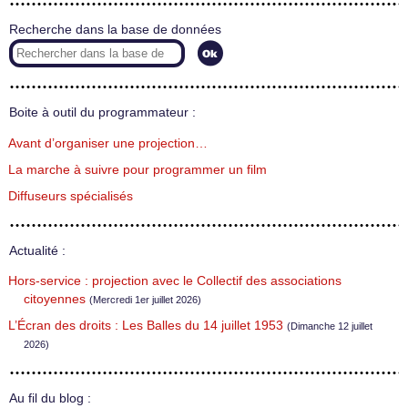
Recherche dans la base de données
Boite à outil du programmateur :
Avant d’organiser une projection…
La marche à suivre pour programmer un film
Diffuseurs spécialisés
Actualité :
Hors-service : projection avec le Collectif des associations
citoyennes
(Mercredi 1er juillet 2026)
L’Écran des droits : Les Balles du 14 juillet 1953
(Dimanche 12 juillet
2026)
Au fil du blog :