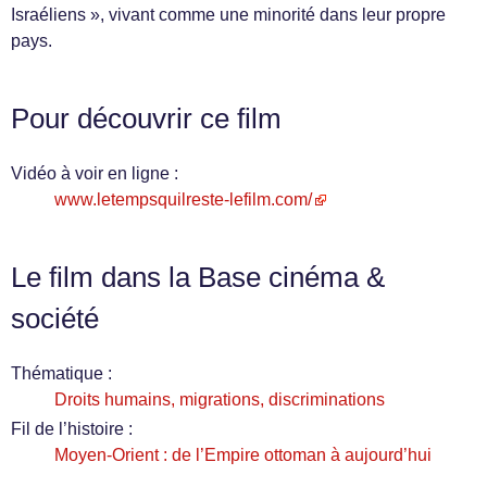
Israéliens », vivant comme une minorité dans leur propre
pays.
Pour découvrir ce film
Vidéo à voir en ligne :
www.letempsquilreste-lefilm.com/
Le film dans la Base cinéma &
société
Thématique :
Droits humains, migrations, discriminations
Fil de l’histoire :
Moyen-Orient : de l’Empire ottoman à aujourd’hui