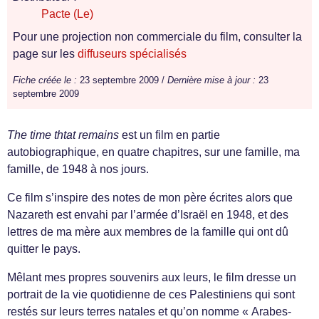
Pacte (Le)
Pour une projection non commerciale du film, consulter la
page sur les
diffuseurs spécialisés
Fiche créée le :
23 septembre 2009 /
Dernière mise à jour :
23
septembre 2009
The time thtat remains
est un film en partie
autobiographique, en quatre chapitres, sur une famille, ma
famille, de 1948 à nos jours.
Ce film s’inspire des notes de mon père écrites alors que
Nazareth est envahi par l’armée d’Israël en 1948, et des
lettres de ma mère aux membres de la famille qui ont dû
quitter le pays.
Mêlant mes propres souvenirs aux leurs, le film dresse un
portrait de la vie quotidienne de ces Palestiniens qui sont
restés sur leurs terres natales et qu’on nomme « Arabes-