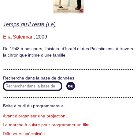
Temps qu’il reste (Le)
Elia Suleiman
, 2009
De 1948 à nos jours, l’histoire d’Israël et des Palestiniens, à travers
la chronique intime d’une famille.
Recherche dans la base de données
Boite à outil du programmateur :
Avant d’organiser une projection…
La marche à suivre pour programmer un film
Diffuseurs spécialisés