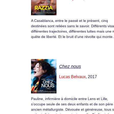
A Casablanca, entre le passé et le présent, cinq
destinées sont reliées sans le savoir. Différents vis
différentes trajectoires, différentes luttes mais un
quête de liberté. Et le bruit d’une révolte qui monte
Chez nous
Lucas Belvaux
, 2017
Pauline, infirmière à domicile entre Lens et Lille,
s’occupe seule de ses deux enfants et de son père
ancien métallurgiste. Dévouée et généreuse, tous 