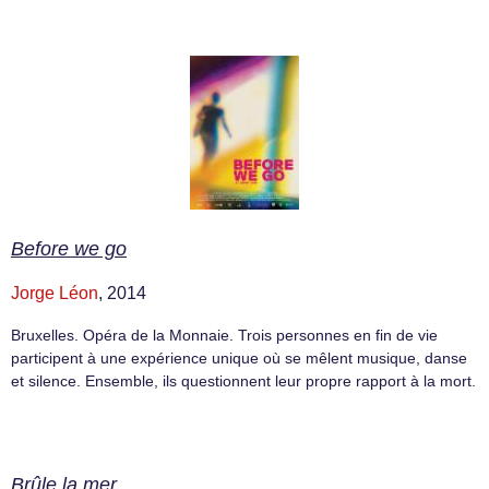
Before we go
Jorge Léon
, 2014
Bruxelles. Opéra de la Monnaie. Trois personnes en fin de vie
participent à une expérience unique où se mêlent musique, danse
et silence. Ensemble, ils questionnent leur propre rapport à la mort.
Brûle la mer