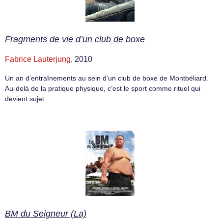
Fragments de vie d’un club de boxe
Fabrice Lauterjung
, 2010
Un an d’entraînements au sein d’un club de boxe de Montbéliard.
Au-delà de la pratique physique, c’est le sport comme rituel qui
devient sujet.
BM du Seigneur (La)