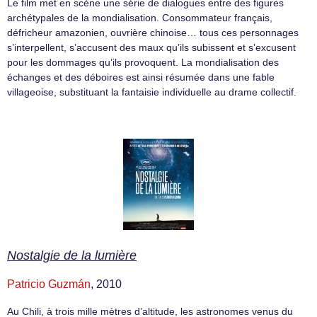
Le film met en scène une série de dialogues entre des figures
archétypales de la mondialisation. Consommateur français,
défricheur amazonien, ouvrière chinoise… tous ces personnages
s’interpellent, s’accusent des maux qu’ils subissent et s’excusent
pour les dommages qu’ils provoquent. La mondialisation des
échanges et des déboires est ainsi résumée dans une fable
villageoise, substituant la fantaisie individuelle au drame collectif.
Nostalgie de la lumière
Patricio Guzmán
, 2010
Au Chili, à trois mille mètres d’altitude, les astronomes venus du