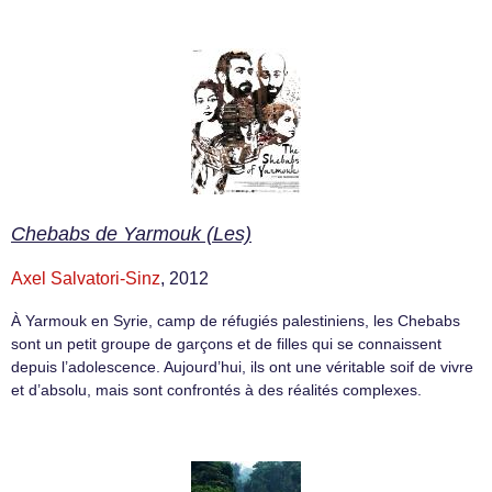
Chebabs de Yarmouk (Les)
Axel Salvatori-Sinz
, 2012
À Yarmouk en Syrie, camp de réfugiés palestiniens, les Chebabs
sont un petit groupe de garçons et de filles qui se connaissent
depuis l’adolescence. Aujourd’hui, ils ont une véritable soif de vivre
et d’absolu, mais sont confrontés à des réalités complexes.