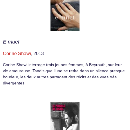
E muet
Corine Shawi
, 2013
Corine Shawi interroge trois jeunes femmes, à Beyrouth, sur leur
vie amoureuse. Tandis que l’une se retire dans un silence presque
boudeur, les deux autres partagent des récits et des vues très
divergentes.