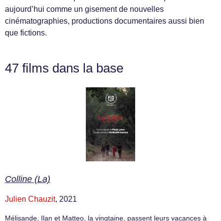
aujourd’hui comme un gisement de nouvelles
cinématographies, productions documentaires aussi bien
que fictions.
47 films dans la base
Colline (La)
Julien Chauzit
, 2021
Mélisande, Ilan et Matteo, la vingtaine, passent leurs vacances à