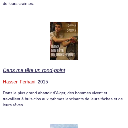
de leurs craintes.
Dans ma tête un rond-point
Hassen Ferhani
, 2015
Dans le plus grand abattoir d’Alger, des hommes vivent et
travaillent à huis-clos aux rythmes lancinants de leurs tâches et de
leurs rêves.