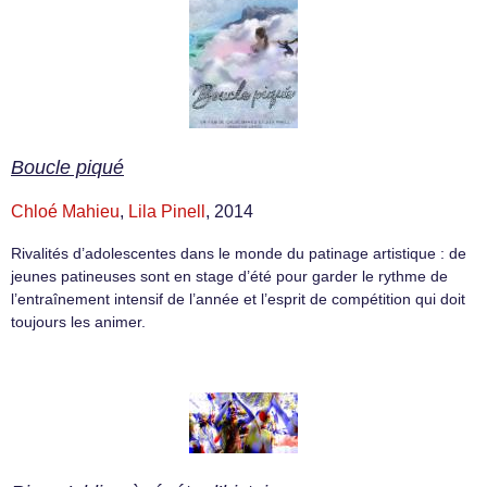
Boucle piqué
Chloé Mahieu
,
Lila Pinell
, 2014
Rivalités d’adolescentes dans le monde du patinage artistique : de
jeunes patineuses sont en stage d’été pour garder le rythme de
l’entraînement intensif de l’année et l’esprit de compétition qui doit
toujours les animer.