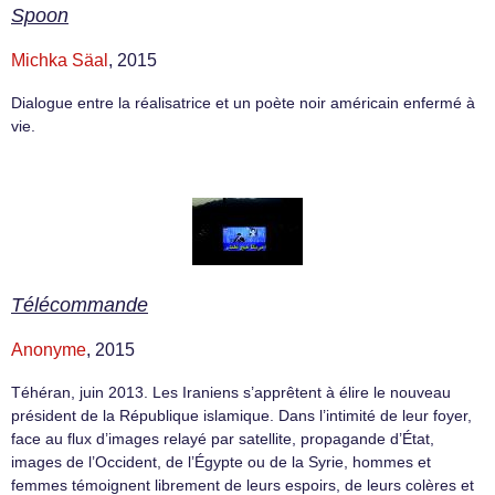
Spoon
Michka Säal
, 2015
Dialogue entre la réalisatrice et un poète noir américain enfermé à
vie.
Télécommande
Anonyme
, 2015
Téhéran, juin 2013. Les Iraniens s’apprêtent à élire le nouveau
président de la République islamique. Dans l’intimité de leur foyer,
face au flux d’images relayé par satellite, propagande d’État,
images de l’Occident, de l’Égypte ou de la Syrie, hommes et
femmes témoignent librement de leurs espoirs, de leurs colères et