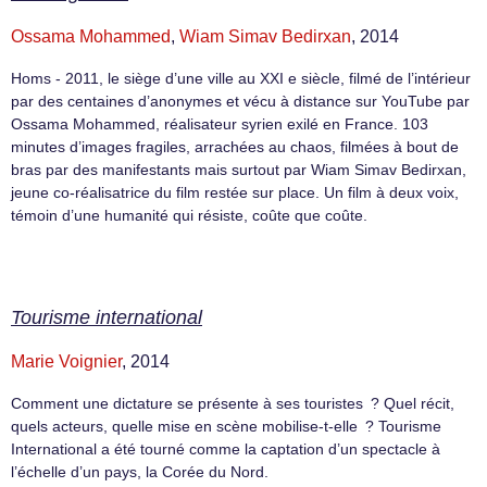
Ossama Mohammed
,
Wiam Simav Bedirxan
, 2014
Homs - 2011, le siège d’une ville au XXI e siècle, filmé de l’intérieur
par des centaines d’anonymes et vécu à distance sur YouTube par
Ossama Mohammed, réalisateur syrien exilé en France. 103
minutes d’images fragiles, arrachées au chaos, filmées à bout de
bras par des manifestants mais surtout par Wiam Simav Bedirxan,
jeune co-réalisatrice du film restée sur place. Un film à deux voix,
témoin d’une humanité qui résiste, coûte que coûte.
Tourisme international
Marie Voignier
, 2014
Comment une dictature se présente à ses touristes ? Quel récit,
quels acteurs, quelle mise en scène mobilise-t-elle ? Tourisme
International a été tourné comme la captation d’un spectacle à
l’échelle d’un pays, la Corée du Nord.