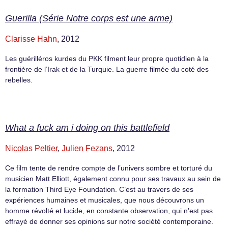
Guerilla (Série Notre corps est une arme)
Clarisse Hahn
, 2012
Les guérilléros kurdes du PKK filment leur propre quotidien à la
frontière de l’Irak et de la Turquie. La guerre filmée du coté des
rebelles.
What a fuck am i doing on this battlefield
Nicolas Peltier
,
Julien Fezans
, 2012
Ce film tente de rendre compte de l’univers sombre et torturé du
musicien Matt Elliott, également connu pour ses travaux au sein de
la formation Third Eye Foundation. C’est au travers de ses
expériences humaines et musicales, que nous découvrons un
homme révolté et lucide, en constante observation, qui n’est pas
effrayé de donner ses opinions sur notre société contemporaine.