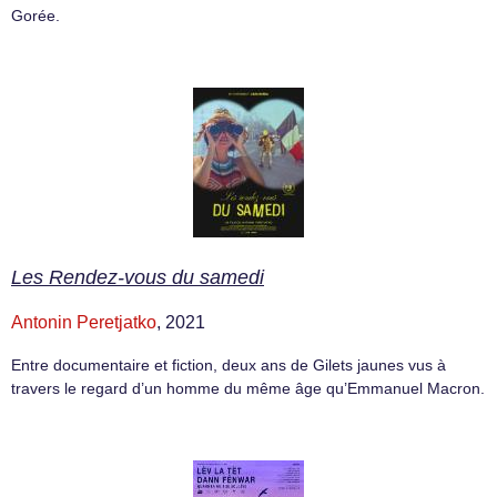
Gorée.
Les Rendez-vous du samedi
Antonin Peretjatko
, 2021
Entre documentaire et fiction, deux ans de Gilets jaunes vus à
travers le regard d’un homme du même âge qu’Emmanuel Macron.