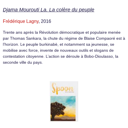
Djama Mourouti La. La colère du peuple
Frédérique Lagny
, 2016
Trente ans après la Révolution démocratique et populaire menée
par Thomas Sankara, la chute du régime de Blaise Compaoré est à
l’horizon. Le peuple burkinabè, et notamment sa jeunesse, se
mobilise avec force, invente de nouveaux outils et slogans de
contestation citoyenne. L’action se déroule à Bobo-Dioulasso, la
seconde ville du pays.