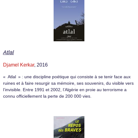
Atlal
Djamel Kerkar
, 2016
« Atlal » : une discipline poétique qui consiste à se tenir face aux
ruines et à faire resurgir sa mémoire, ses souvenirs, du visible vers
l’invisible. Entre 1991 et 2002, l’Algérie en proie au terrorisme a
connu officiellement la perte de 200 000 vies.