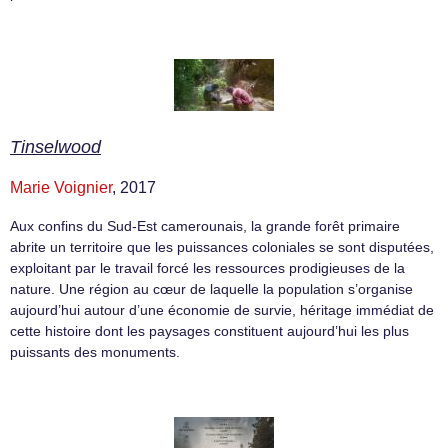
Tinselwood
Marie Voignier
, 2017
Aux confins du Sud-Est camerounais, la grande forêt primaire
abrite un territoire que les puissances coloniales se sont disputées,
exploitant par le travail forcé les ressources prodigieuses de la
nature. Une région au cœur de laquelle la population s’organise
aujourd’hui autour d’une économie de survie, héritage immédiat de
cette histoire dont les paysages constituent aujourd’hui les plus
puissants des monuments.