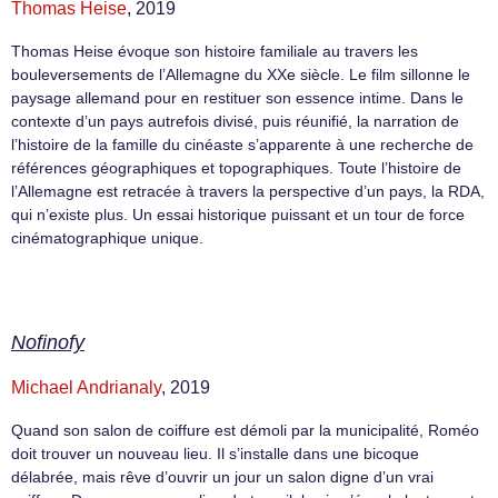
Thomas Heise
, 2019
Thomas Heise évoque son histoire familiale au travers les
bouleversements de l’Allemagne du XXe siècle. Le film sillonne le
paysage allemand pour en restituer son essence intime. Dans le
contexte d’un pays autrefois divisé, puis réunifié, la narration de
l’histoire de la famille du cinéaste s’apparente à une recherche de
références géographiques et topographiques. Toute l’histoire de
l’Allemagne est retracée à travers la perspective d’un pays, la RDA,
qui n’existe plus. Un essai historique puissant et un tour de force
cinématographique unique.
Nofinofy
Michael Andrianaly
, 2019
Quand son salon de coiffure est démoli par la municipalité, Roméo
doit trouver un nouveau lieu. Il s’installe dans une bicoque
délabrée, mais rêve d’ouvrir un jour un salon digne d’un vrai