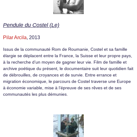
Pendule du Costel (Le)
Pilar Arcila
, 2013
Issus de la communauté Rom de Roumanie, Costel et sa famille
élargie se déplacent entre la France, la Suisse et leur propre pays,
à la recherche d’un moyen de gagner leur vie. Film de famille et
archive poétique du présent, le documentaire suit leur quotidien fait
de débrouilles, de croyances et de survie. Entre errance et
migration économique, le parcours de Costel traverse une Europe
à économie variable, mise à l’épreuve de ses rêves et de ses
communautés les plus démunies.