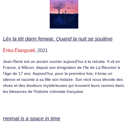
Lèv la tèt dann fenwar. Quand la nuit se soulève
Érika Étangsalé
, 2021
Jean-René est un ancien ouvrier aujourd’hui à la retraite. Il vit en
France, à Mâcon, depuis son émigration de l’île de La Réunion à
l’âge de 17 ans. Aujourd’hui, pour la première fois, il brise un
silence et raconte à sa fille son histoire. Son récit nous dévoile des
rêves et des douleurs mystérieuses qui trouvent leurs racines dans
les blessures de l’histoire coloniale française.
Heimat is a space in time