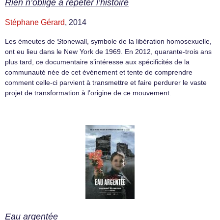
Rien n’oblige à répéter l’histoire
Stéphane Gérard
, 2014
Les émeutes de Stonewall, symbole de la libération homosexuelle,
ont eu lieu dans le New York de 1969. En 2012, quarante-trois ans
plus tard, ce documentaire s’intéresse aux spécificités de la
communauté née de cet événement et tente de comprendre
comment celle-ci parvient à transmettre et faire perdurer le vaste
projet de transformation à l’origine de ce mouvement.
Eau argentée