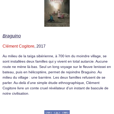
Braguino
Clément Cogitore
, 2017
Au milieu de la taïga sibérienne, à 700 km du moindre village, se
sont installées deux familles qui y vivent en total autarcie. Aucune
route ne mène là-bas. Seul un long voyage sur le fleuve Ienissei en
bateau, puis en hélicoptère, permet de rejoindre Braguino. Au
milieu du village : une barrière. Les deux familles refusent de se
parler. Au-delà d’une simple étude ethnographique, Clément
Cogitore livre un conte cruel révélateur d’un instant de bascule de
notre civilisation.