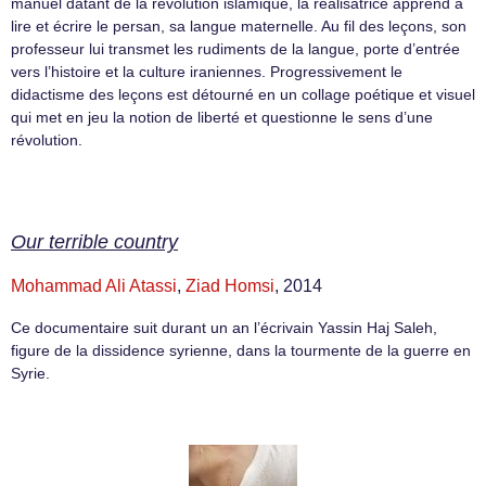
manuel datant de la révolution islamique, la réalisatrice apprend à
lire et écrire le persan, sa langue maternelle. Au fil des leçons, son
professeur lui transmet les rudiments de la langue, porte d’entrée
vers l’histoire et la culture iraniennes. Progressivement le
didactisme des leçons est détourné en un collage poétique et visuel
qui met en jeu la notion de liberté et questionne le sens d’une
révolution.
Our terrible country
Mohammad Ali Atassi
,
Ziad Homsi
, 2014
Ce documentaire suit durant un an l’écrivain Yassin Haj Saleh,
figure de la dissidence syrienne, dans la tourmente de la guerre en
Syrie.