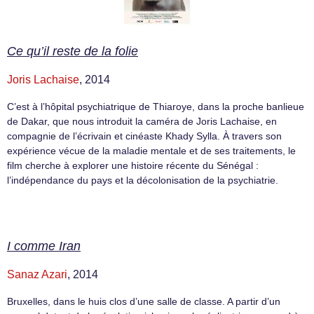
Ce qu’il reste de la folie
Joris Lachaise
, 2014
C’est à l’hôpital psychiatrique de Thiaroye, dans la proche banlieue
de Dakar, que nous introduit la caméra de Joris Lachaise, en
compagnie de l’écrivain et cinéaste Khady Sylla. À travers son
expérience vécue de la maladie mentale et de ses traitements, le
film cherche à explorer une histoire récente du Sénégal :
l’indépendance du pays et la décolonisation de la psychiatrie.
I comme Iran
Sanaz Azari
, 2014
Bruxelles, dans le huis clos d’une salle de classe. A partir d’un