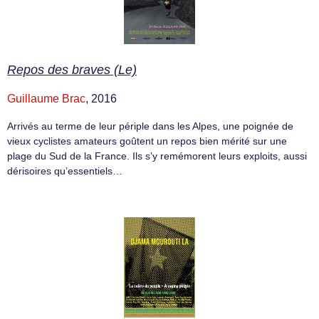
Repos des braves (Le)
Guillaume Brac
, 2016
Arrivés au terme de leur périple dans les Alpes, une poignée de
vieux cyclistes amateurs goûtent un repos bien mérité sur une
plage du Sud de la France. Ils s’y remémorent leurs exploits, aussi
dérisoires qu’essentiels…