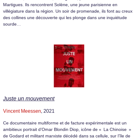
Martigues. Ils rencontrent Solène, une jeune parisienne en
villégiature dans la région. Un soir de promenade, ils font au creux
des collines une découverte qui les plonge dans une inquiétude
sourde…
Juste un mouvement
Vincent Meessen
, 2021
Ce documentaire multiforme et de facture expérimentale est un
ambitieux portrait d’Omar Blondin Diop, icône de « La Chinoise »
de Godard et militant marxiste décédé dans sa cellule, sur l’île de