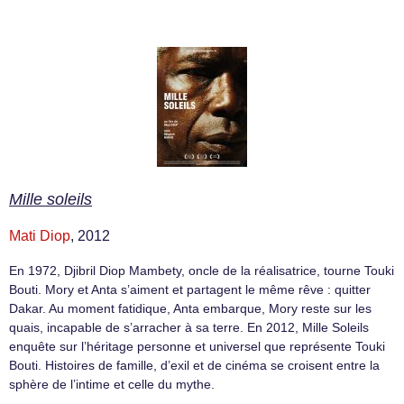
Mille soleils
Mati Diop
, 2012
En 1972, Djibril Diop Mambety, oncle de la réalisatrice, tourne Touki
Bouti. Mory et Anta s’aiment et partagent le même rêve : quitter
Dakar. Au moment fatidique, Anta embarque, Mory reste sur les
quais, incapable de s’arracher à sa terre. En 2012, Mille Soleils
enquête sur l’héritage personne et universel que représente Touki
Bouti. Histoires de famille, d’exil et de cinéma se croisent entre la
sphère de l’intime et celle du mythe.