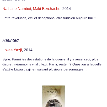
Nathalie Nambot
,
Maki Berchache
, 2014
Entre révolution, exil et déceptions, être tunisien aujourd’hui ?
Haunted
Liwaa Yazji
, 2014
Syrie. Parmi les dévastations de la guerre, il y a aussi ceci, plus
discret, néanmoins vital : l’exil. Partir, rester ? Question à laquelle
s’attèle Liwaa Jazji, en suivant plusieurs personnages…