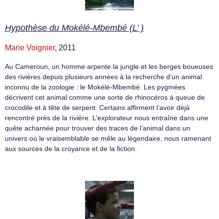
Hypothèse du Mokélé-Mbembé (L’ )
Marie Voignier
, 2011
Au Cameroun, un homme arpente la jungle et les berges boueuses
des rivières depuis plusieurs années à la recherche d’un animal
inconnu de la zoologie : le Mokélé-Mbembé. Les pygmées
décrivent cet animal comme une sorte de rhinocéros à queue de
crocodile et à tête de serpent. Certains affirment l’avoir déjà
rencontré près de la rivière. L’explorateur nous entraîne dans une
quête acharnée pour trouver des traces de l’animal dans un
univers où le vraisemblable se mêle au légendaire, nous ramenant
aux sources de la croyance et de la fiction.