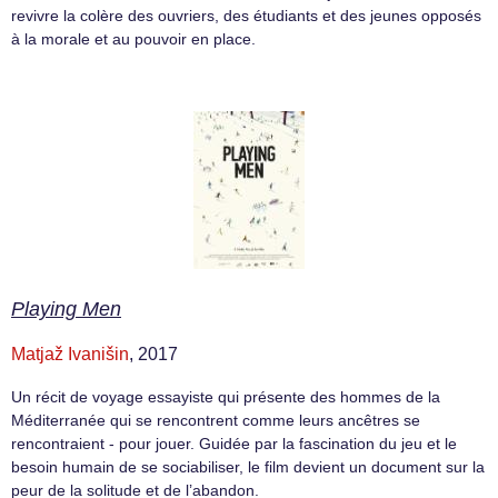
revivre la colère des ouvriers, des étudiants et des jeunes opposés
à la morale et au pouvoir en place.
Playing Men
Matjaž Ivanišin
, 2017
Un récit de voyage essayiste qui présente des hommes de la
Méditerranée qui se rencontrent comme leurs ancêtres se
rencontraient - pour jouer. Guidée par la fascination du jeu et le
besoin humain de se sociabiliser, le film devient un document sur la
peur de la solitude et de l’abandon.