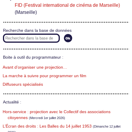
FID (Festival international de cinéma de Marseille)
(Marseille)
Recherche dans la base de données
Boite à outil du programmateur :
Avant d’organiser une projection…
La marche à suivre pour programmer un film
Diffuseurs spécialisés
Actualité :
Hors-service : projection avec le Collectif des associations
citoyennes
(Mercredi 1er juillet 2026)
L’Écran des droits : Les Balles du 14 juillet 1953
(Dimanche 12 juillet