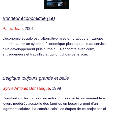
Bonheur économique (Le)
Patric Jean
, 2001
L’économie sociale est l’alternative mise en pratique en Europe
pour instaurer un système économique plus équitable au service
d’un développement plus humain… Rencontre avec ceux,
entrepreneurs et travailleurs, qui ont choisi cette voie.
Belgique toujours grande et belle
Sylvie Antonio Bonsangue
, 1999
Construit sur les ruines d’un entrepôt désaffecté, un immeuble à
loyers modérés accueille des familles en besoin urgent d’un
logement salubre. La caméra saisit les étapes de ce projet social