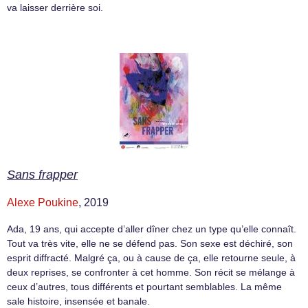
va laisser derrière soi.
Sans frapper
Alexe Poukine
, 2019
Ada, 19 ans, qui accepte d’aller dîner chez un type qu’elle connaît.
Tout va très vite, elle ne se défend pas. Son sexe est déchiré, son
esprit diffracté. Malgré ça, ou à cause de ça, elle retourne seule, à
deux reprises, se confronter à cet homme. Son récit se mélange à
ceux d’autres, tous différents et pourtant semblables. La même
sale histoire, insensée et banale.