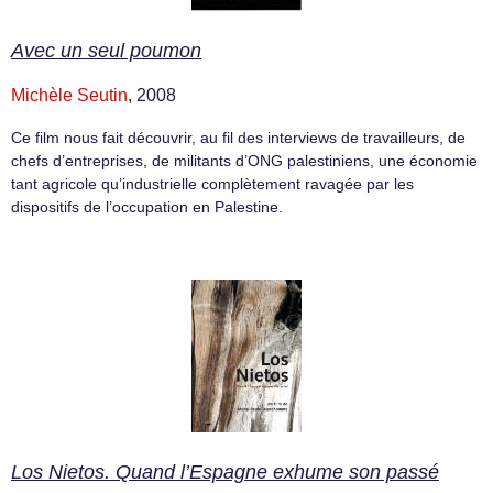
Avec un seul poumon
Michèle Seutin
, 2008
Ce film nous fait découvrir, au fil des interviews de travailleurs, de
chefs d’entreprises, de militants d’ONG palestiniens, une économie
tant agricole qu’industrielle complètement ravagée par les
dispositifs de l’occupation en Palestine.
Los Nietos. Quand l’Espagne exhume son passé