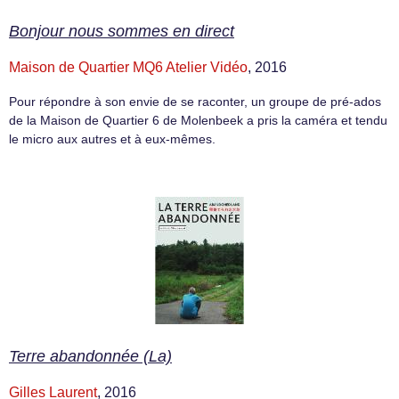
Bonjour nous sommes en direct
Maison de Quartier MQ6 Atelier Vidéo
, 2016
Pour répondre à son envie de se raconter, un groupe de pré-ados
de la Maison de Quartier 6 de Molenbeek a pris la caméra et tendu
le micro aux autres et à eux-mêmes.
Terre abandonnée (La)
Gilles Laurent
, 2016