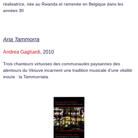
réalisatrice, née au Rwanda et ramenée en Belgique dans les
années 30
Aria Tammorra
Andrea Gagliardi
, 2010
Trois chanteurs virtuoses des communautés paysannes des
alentours du Vésuve incarnent une tradition musicale d’une vitalité
inouïe : la Tammurriata.