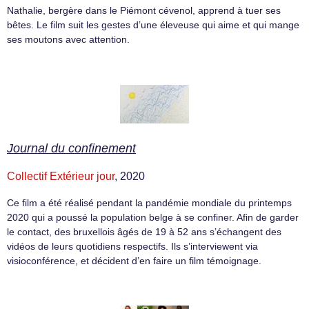
Nathalie, bergère dans le Piémont cévenol, apprend à tuer ses
bêtes. Le film suit les gestes d’une éleveuse qui aime et qui mange
ses moutons avec attention.
Journal du confinement
Collectif Extérieur jour
, 2020
Ce film a été réalisé pendant la pandémie mondiale du printemps
2020 qui a poussé la population belge à se confiner. Afin de garder
le contact, des bruxellois âgés de 19 à 52 ans s’échangent des
vidéos de leurs quotidiens respectifs. Ils s’interviewent via
visioconférence, et décident d’en faire un film témoignage.