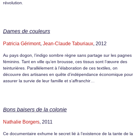
révolution.
Dames de couleurs
Patricia Gérimont
,
Jean-Claude Taburiaux
, 2012
Au pays dogon, l’indigo sombre règne sans partage sur les pagnes
féminins. Tant en ville qu’en brousse, ces tissus sont l’œuvre des
teinturières. Parallèlement à l’élaboration de ces textiles, on
découvre des artisanes en quête d’indépendance économique pour
assurer la survie de leur famille et s’affranchir…
Bons baisers de la colonie
Nathalie Borgers
, 2011
Ce documentaire exhume le secret lié à l’existence de la tante de la