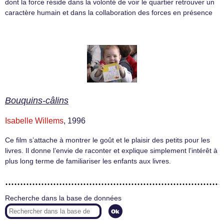
dont la force réside dans la volonté de voir le quartier retrouver un
caractère humain et dans la collaboration des forces en présence
Bouquins-câlins
Isabelle Willems
, 1996
Ce film s’attache à montrer le goût et le plaisir des petits pour les
livres. Il donne l’envie de raconter et explique simplement l’intérêt à
plus long terme de familiariser les enfants aux livres.
Recherche dans la base de données