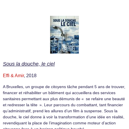
Sous la douche, le ciel
Effi & Amir
, 2018
A Bruxelles, un groupe de citoyens tâche pendant 5 ans de trouver,
financer et réhabiliter un bâtiment qui accueillera des services
sanitaires permettant aux plus démunis de « se refaire une beauté
et redresser la tête ». Leur parcours du combattant, tant financier
qu’administratif, prend les allures d’un film à suspense. Sous la
douche, le ciel donne à voir la transformation d’une idée en réalité,
revendiquant la place de l’imagination comme moteur d’action
citoyenne face à un horizon politique bouché.