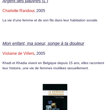
Argent des pauvres (L’)
Charlotte Randour
, 2005
La vie d’une femme et de son fils dans leur habitation sociale.
Mon enfant, ma soeur, songe à ta douleur
Violaine de Villers
, 2005
Khadi et Khadia vivent en Belgique depuis 15 ans, elles racontent
leur histoire, une vie de femmes mutilées sexuellement.