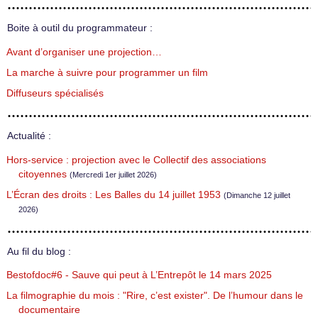
Boite à outil du programmateur :
Avant d’organiser une projection…
La marche à suivre pour programmer un film
Diffuseurs spécialisés
Actualité :
Hors-service : projection avec le Collectif des associations
citoyennes
(Mercredi 1er juillet 2026)
L’Écran des droits : Les Balles du 14 juillet 1953
(Dimanche 12 juillet
2026)
Au fil du blog :
Bestofdoc#6 - Sauve qui peut à L’Entrepôt le 14 mars 2025
La filmographie du mois : "Rire, c’est exister". De l’humour dans le
documentaire