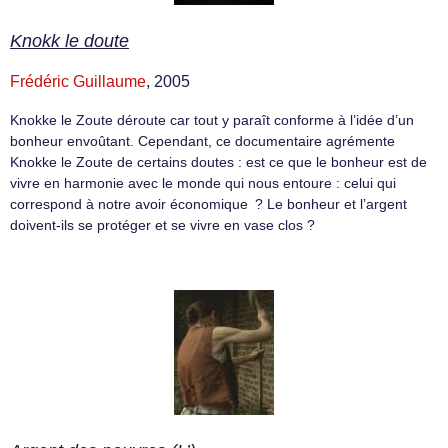
Knokk le doute
Frédéric Guillaume
, 2005
Knokke le Zoute déroute car tout y paraît conforme à l’idée d’un
bonheur envoûtant. Cependant, ce documentaire agrémente
Knokke le Zoute de certains doutes : est ce que le bonheur est de
vivre en harmonie avec le monde qui nous entoure : celui qui
correspond à notre avoir économique ? Le bonheur et l’argent
doivent-ils se protéger et se vivre en vase clos ?