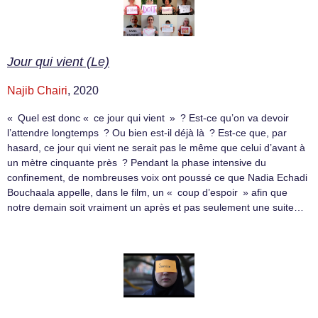
Jour qui vient (Le)
Najib Chairi
, 2020
« Quel est donc « ce jour qui vient » ? Est-ce qu’on va devoir
l’attendre longtemps ? Ou bien est-il déjà là ? Est-ce que, par
hasard, ce jour qui vient ne serait pas le même que celui d’avant à
un mètre cinquante près ? Pendant la phase intensive du
confinement, de nombreuses voix ont poussé ce que Nadia Echadi
Bouchaala appelle, dans le film, un « coup d’espoir » afin que
notre demain soit vraiment un après et pas seulement une suite…