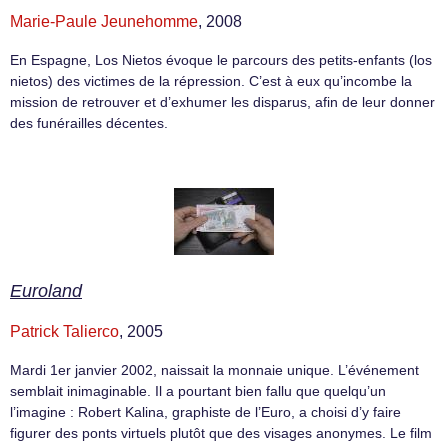
Marie-Paule Jeunehomme
, 2008
En Espagne, Los Nietos évoque le parcours des petits-enfants (los
nietos) des victimes de la répression. C’est à eux qu’incombe la
mission de retrouver et d’exhumer les disparus, afin de leur donner
des funérailles décentes.
Euroland
Patrick Talierco
, 2005
Mardi 1er janvier 2002, naissait la monnaie unique. L’événement
semblait inimaginable. Il a pourtant bien fallu que quelqu’un
l’imagine : Robert Kalina, graphiste de l’Euro, a choisi d’y faire
figurer des ponts virtuels plutôt que des visages anonymes. Le film