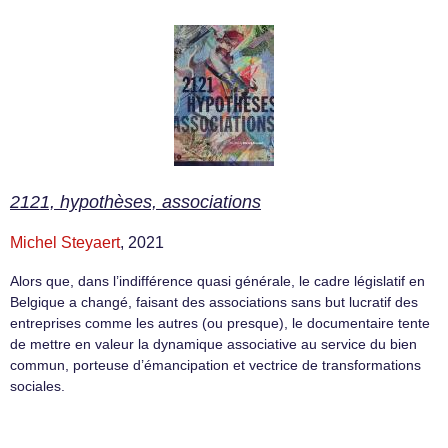
2121, hypothèses, associations
Michel Steyaert
, 2021
Alors que, dans l’indifférence quasi générale, le cadre législatif en
Belgique a changé, faisant des associations sans but lucratif des
entreprises comme les autres (ou presque), le documentaire tente
de mettre en valeur la dynamique associative au service du bien
commun, porteuse d’émancipation et vectrice de transformations
sociales.