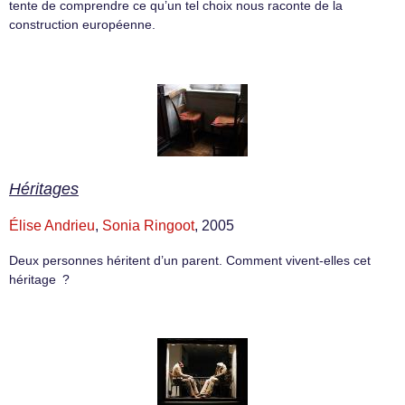
tente de comprendre ce qu’un tel choix nous raconte de la
construction européenne.
Héritages
Élise Andrieu
,
Sonia Ringoot
, 2005
Deux personnes héritent d’un parent. Comment vivent-elles cet
héritage ?