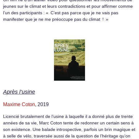
jeunes sur le climat et leurs contradictions et pour affirmer comme
l’un des participants : « C’est pas parce que je ne vais pas
manifester que je ne me préoccupe pas du climat ! »
Après l’usine
Maxime Coton
, 2019
Licencié brutalement de l’usine à laquelle il a donné plus de trente
années de sa vie, Marc Coton tente de redonner un certain sens à
son existence. Une balade introspective, parfois un brin magique et
à selle de vélo, traversée aussi de la question de l’héritage qu’on