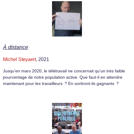
À distance
Michel Steyaert
, 2021
Jusqu’en mars 2020, le télétravail ne concernait qu’un très faible
pourcentage de notre population active. Que faut-il en attendre
maintenant pour les travailleurs ? En sortiront-ils gagnants ?