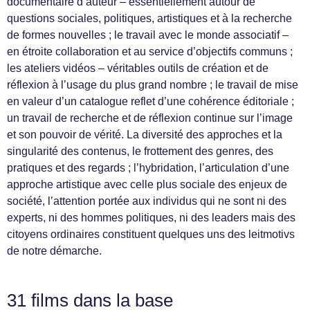
documentaire d’auteur – essentiellement autour de
questions sociales, politiques, artistiques et à la recherche
de formes nouvelles ; le travail avec le monde associatif –
en étroite collaboration et au service d’objectifs communs ;
les ateliers vidéos – véritables outils de création et de
réflexion à l’usage du plus grand nombre ; le travail de mise
en valeur d’un catalogue reflet d’une cohérence éditoriale ;
un travail de recherche et de réflexion continue sur l’image
et son pouvoir de vérité. La diversité des approches et la
singularité des contenus, le frottement des genres, des
pratiques et des regards ; l’hybridation, l’articulation d’une
approche artistique avec celle plus sociale des enjeux de
société, l’attention portée aux individus qui ne sont ni des
experts, ni des hommes politiques, ni des leaders mais des
citoyens ordinaires constituent quelques uns des leitmotivs
de notre démarche.
31 films dans la base