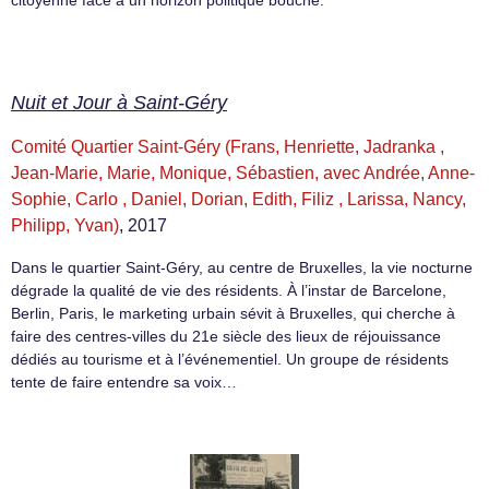
Nuit et Jour à Saint-Géry
Comité Quartier Saint-Géry (Frans, Henriette, Jadranka ,
Jean-Marie, Marie, Monique, Sébastien, avec Andrée, Anne-
Sophie, Carlo , Daniel, Dorian, Edith, Filiz , Larissa, Nancy,
Philipp, Yvan)
, 2017
Dans le quartier Saint-Géry, au centre de Bruxelles, la vie nocturne
dégrade la qualité de vie des résidents. À l’instar de Barcelone,
Berlin, Paris, le marketing urbain sévit à Bruxelles, qui cherche à
faire des centres-villes du 21e siècle des lieux de réjouissance
dédiés au tourisme et à l’événementiel. Un groupe de résidents
tente de faire entendre sa voix…