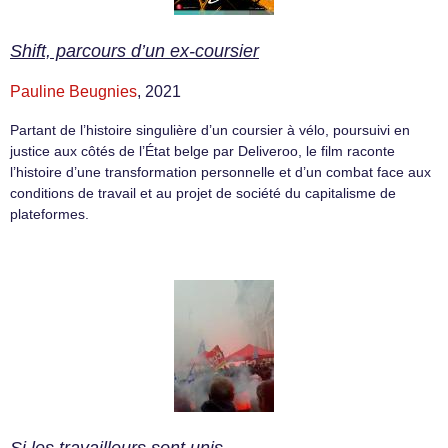
Shift, parcours d’un ex-coursier
Pauline Beugnies
, 2021
Partant de l’histoire singulière d’un coursier à vélo, poursuivi en
justice aux côtés de l’État belge par Deliveroo, le film raconte
l’histoire d’une transformation personnelle et d’un combat face aux
conditions de travail et au projet de société du capitalisme de
plateformes.
Si les travailleurs sont unis