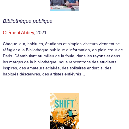
Bibliothèque publique
Clément Abbey
, 2021
Chaque jour, habitués, étudiants et simples visiteurs viennent se
réfugier à la Bibliothèque publique d’information, en plein cœur de
Paris. Déambulant au milieu de la foule, dans les rayons et dans
les marges de la bibliothèque, nous rencontrons des étudiants
inspirés, des amateurs éclairés, des solitaires endurcis, des
habitués désœuvrés, des artistes enfiévrés…