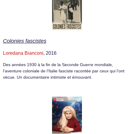
Colonies fascistes
Loredana Bianconi
, 2016
Des années 1930 à la fin de la Seconde Guerre mondiale,
l’aventure coloniale de l’Italie fasciste racontée par ceux qui l’ont
vécue. Un documentaire intimiste et émouvant.