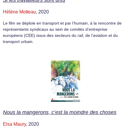
Hélène Motteau
, 2020
Le film se déploie en transport et par l’humain, à la rencontre de
représentants syndicaux au sein de comités d’entreprise
européens (CEE) issus des secteurs du rail, de l’aviation et du
transport urbain.
Nous la mangerons, c’est la moindre des choses
Elsa Maury
, 2020