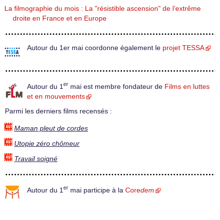
La filmographie du mois : La "résistible ascension" de l’extrême
droite en France et en Europe
Autour du 1er mai coordonne également le
projet TESSA
er
Autour du 1
mai est membre fondateur de
Films en luttes
et en mouvements
Parmi les derniers films recensés :
Maman pleut de cordes
Utopie zéro chômeur
Travail soigné
er
Autour du 1
mai participe à la
Core
dem