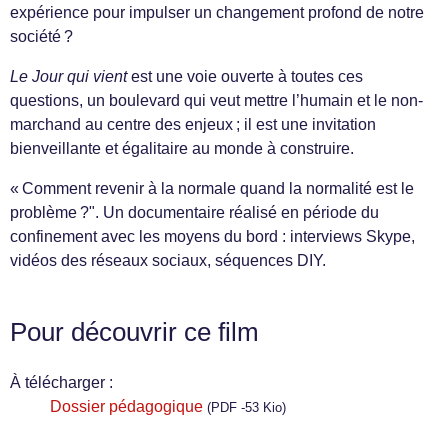
expérience pour impulser un changement profond de notre
société ?
Le Jour qui vient
est une voie ouverte à toutes ces
questions, un boulevard qui veut mettre l’humain et le non-
marchand au centre des enjeux ; il est une invitation
bienveillante et égalitaire au monde à construire.
« Comment revenir à la normale quand la normalité est le
problème ?". Un documentaire réalisé en période du
confinement avec les moyens du bord : interviews Skype,
vidéos des réseaux sociaux, séquences DIY.
Pour découvrir ce film
À télécharger :
Dossier pédagogique
(PDF -53 Kio)