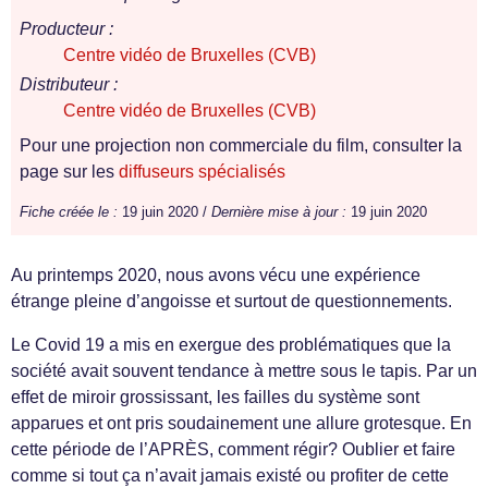
Producteur :
Centre vidéo de Bruxelles (CVB)
Distributeur :
Centre vidéo de Bruxelles (CVB)
Pour une projection non commerciale du film, consulter la
page sur les
diffuseurs spécialisés
Fiche créée le :
19 juin 2020 /
Dernière mise à jour :
19 juin 2020
Au printemps 2020, nous avons vécu une expérience
étrange pleine d’angoisse et surtout de questionnements.
Le Covid 19 a mis en exergue des problématiques que la
société avait souvent tendance à mettre sous le tapis. Par un
effet de miroir grossissant, les failles du système sont
apparues et ont pris soudainement une allure grotesque. En
cette période de l’APRÈS, comment régir? Oublier et faire
comme si tout ça n’avait jamais existé ou profiter de cette