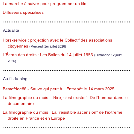
La marche à suivre pour programmer un film
Diffuseurs spécialisés
Actualité :
Hors-service : projection avec le Collectif des associations
citoyennes
(Mercredi 1er juillet 2026)
L’Écran des droits : Les Balles du 14 juillet 1953
(Dimanche 12 juillet
2026)
Au fil du blog :
Bestofdoc#6 - Sauve qui peut à L’Entrepôt le 14 mars 2025
La filmographie du mois : "Rire, c’est exister". De l’humour dans le
documentaire
La filmographie du mois : La "résistible ascension" de l’extrême
droite en France et en Europe