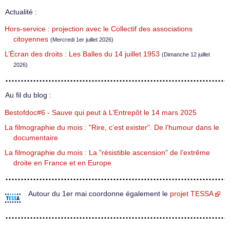
Actualité :
Hors-service : projection avec le Collectif des associations
citoyennes
(Mercredi 1er juillet 2026)
L’Écran des droits : Les Balles du 14 juillet 1953
(Dimanche 12 juillet
2026)
Au fil du blog :
Bestofdoc#6 - Sauve qui peut à L’Entrepôt le 14 mars 2025
La filmographie du mois : "Rire, c’est exister". De l’humour dans le
documentaire
La filmographie du mois : La "résistible ascension" de l’extrême
droite en France et en Europe
Autour du 1er mai coordonne également le
projet TESSA