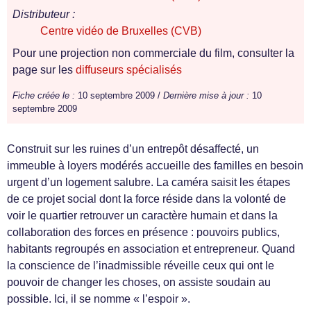
Distributeur :
Centre vidéo de Bruxelles (CVB)
Pour une projection non commerciale du film, consulter la
page sur les
diffuseurs spécialisés
Fiche créée le :
10 septembre 2009 /
Dernière mise à jour :
10
septembre 2009
Construit sur les ruines d’un entrepôt désaffecté, un
immeuble à loyers modérés accueille des familles en besoin
urgent d’un logement salubre. La caméra saisit les étapes
de ce projet social dont la force réside dans la volonté de
voir le quartier retrouver un caractère humain et dans la
collaboration des forces en présence : pouvoirs publics,
habitants regroupés en association et entrepreneur. Quand
la conscience de l’inadmissible réveille ceux qui ont le
pouvoir de changer les choses, on assiste soudain au
possible. Ici, il se nomme « l’espoir ».