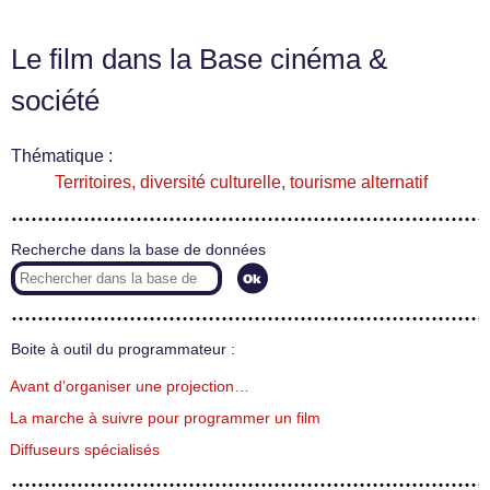
Le film dans la Base cinéma &
société
Thématique :
Territoires, diversité culturelle, tourisme alternatif
Recherche dans la base de données
Boite à outil du programmateur :
Avant d’organiser une projection…
La marche à suivre pour programmer un film
Diffuseurs spécialisés