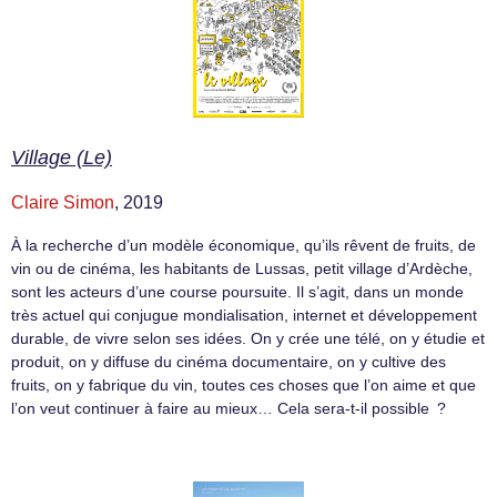
Village (Le)
Claire Simon
, 2019
À la recherche d’un modèle économique, qu’ils rêvent de fruits, de
vin ou de cinéma, les habitants de Lussas, petit village d’Ardèche,
sont les acteurs d’une course poursuite. Il s’agit, dans un monde
très actuel qui conjugue mondialisation, internet et développement
durable, de vivre selon ses idées. On y crée une télé, on y étudie et
produit, on y diffuse du cinéma documentaire, on y cultive des
fruits, on y fabrique du vin, toutes ces choses que l’on aime et que
l’on veut continuer à faire au mieux… Cela sera-t-il possible ?