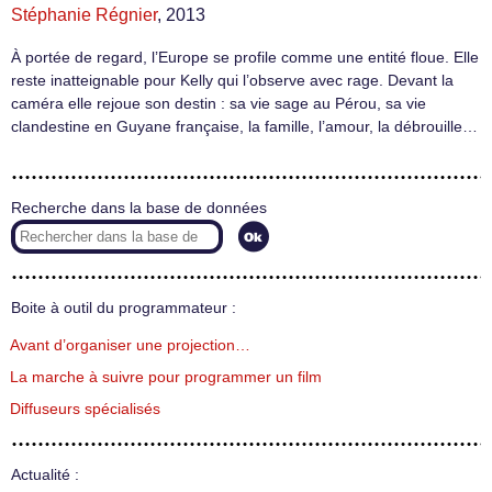
Stéphanie Régnier
, 2013
À portée de regard, l’Europe se profile comme une entité floue. Elle
reste inatteignable pour Kelly qui l’observe avec rage. Devant la
caméra elle rejoue son destin : sa vie sage au Pérou, sa vie
clandestine en Guyane française, la famille, l’amour, la débrouille…
Recherche dans la base de données
Boite à outil du programmateur :
Avant d’organiser une projection…
La marche à suivre pour programmer un film
Diffuseurs spécialisés
Actualité :