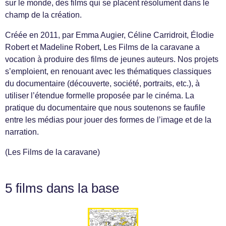
sur le monde, des films qui se placent résolument dans le
champ de la création.
Créée en 2011, par Emma Augier, Céline Carridroit, Élodie
Robert et Madeline Robert, Les Films de la caravane a
vocation à produire des films de jeunes auteurs. Nos projets
s’emploient, en renouant avec les thématiques classiques
du documentaire (découverte, société, portraits, etc.), à
utiliser l’étendue formelle proposée par le cinéma. La
pratique du documentaire que nous soutenons se faufile
entre les médias pour jouer des formes de l’image et de la
narration.
(Les Films de la caravane)
5 films dans la base