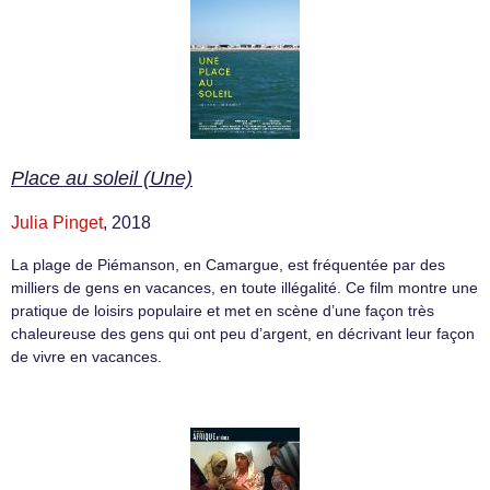
Place au soleil (Une)
Julia Pinget
, 2018
La plage de Piémanson, en Camargue, est fréquentée par des
milliers de gens en vacances, en toute illégalité. Ce film montre une
pratique de loisirs populaire et met en scène d’une façon très
chaleureuse des gens qui ont peu d’argent, en décrivant leur façon
de vivre en vacances.