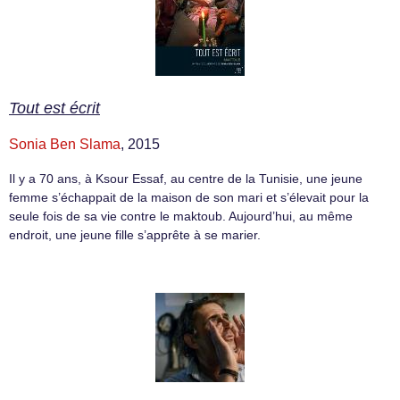
Tout est écrit
Sonia Ben Slama
, 2015
Il y a 70 ans, à Ksour Essaf, au centre de la Tunisie, une jeune
femme s’échappait de la maison de son mari et s’élevait pour la
seule fois de sa vie contre le maktoub. Aujourd’hui, au même
endroit, une jeune fille s’apprête à se marier.