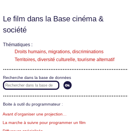
Le film dans la Base cinéma &
société
Thématiques :
Droits humains, migrations, discriminations
Territoires, diversité culturelle, tourisme alternatif
Recherche dans la base de données
Boite à outil du programmateur :
Avant d’organiser une projection…
La marche à suivre pour programmer un film