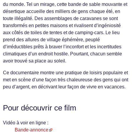
du monde. Tel un mirage, cette bande de sable mouvante et
désertique accueille des milliers de gens chaque été, en
toute illégalité. Des assemblages de caravanes se sont
transformés en petites maisons et rivalisent d’ingéniosité
aux côtés de toiles de tentes et de camping-cars. Le lieu
prend des allures de village éphémère, peuplé
d’irréductibles prêts à braver l’inconfort et les incertitudes
climatiques d’un endroit hostile. Pourtant, chacun semble
avoir trouvé sa place au soleil.
Ce documentaire montre une pratique de loisirs populaire et
met en scène d’une façon très chaleureuse des gens qui ont
peu d’argent, en décrivant leur façon de vivre en vacances.
Pour découvrir ce film
Vidéo à voir en ligne :
Bande-annonce