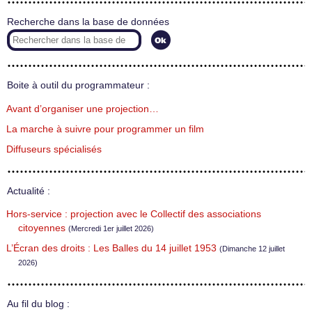
Recherche dans la base de données
Boite à outil du programmateur :
Avant d’organiser une projection…
La marche à suivre pour programmer un film
Diffuseurs spécialisés
Actualité :
Hors-service : projection avec le Collectif des associations
citoyennes
(Mercredi 1er juillet 2026)
L’Écran des droits : Les Balles du 14 juillet 1953
(Dimanche 12 juillet
2026)
Au fil du blog :