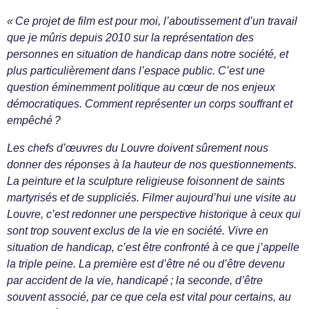
« Ce projet de film est pour moi, l’aboutissement d’un travail
que je mûris depuis 2010 sur la représentation des
personnes en situation de handicap dans notre société, et
plus particulièrement dans l’espace public. C’est une
question éminemment politique au cœur de nos enjeux
démocratiques. Comment représenter un corps souffrant et
empêché ?
Les chefs d’œuvres du Louvre doivent sûrement nous
donner des réponses à la hauteur de nos questionnements.
La peinture et la sculpture religieuse foisonnent de saints
martyrisés et de suppliciés. Filmer aujourd’hui une visite au
Louvre, c’est redonner une perspective historique à ceux qui
sont trop souvent exclus de la vie en société. Vivre en
situation de handicap, c’est être confronté à ce que j’appelle
la triple peine. La première est d’être né ou d’être devenu
par accident de la vie, handicapé ; la seconde, d’être
souvent associé, par ce que cela est vital pour certains, au