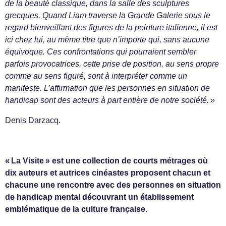
de la beauté classique, dans la salle des sculptures
grecques. Quand Liam traverse la Grande Galerie sous le
regard bienveillant des figures de la peinture italienne, il est
ici chez lui, au même titre que n’importe qui, sans aucune
équivoque. Ces confrontations qui pourraient sembler
parfois provocatrices, cette prise de position, au sens propre
comme au sens figuré, sont à interpréter comme un
manifeste. L’affirmation que les personnes en situation de
handicap sont des acteurs à part entière de notre société. »
Denis Darzacq.
« La Visite » est une collection de courts métrages où
dix auteurs et autrices cinéastes proposent chacun et
chacune une rencontre avec des personnes en situation
de handicap mental découvrant un établissement
emblématique de la culture française.