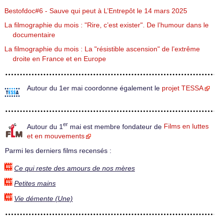
Bestofdoc#6 - Sauve qui peut à L’Entrepôt le 14 mars 2025
La filmographie du mois : "Rire, c’est exister". De l’humour dans le
documentaire
La filmographie du mois : La "résistible ascension" de l’extrême
droite en France et en Europe
Autour du 1er mai coordonne également le
projet TESSA
er
Autour du 1
mai est membre fondateur de
Films en luttes
et en mouvements
Parmi les derniers films recensés :
Ce qui reste des amours de nos mères
Petites mains
Vie démente (Une)