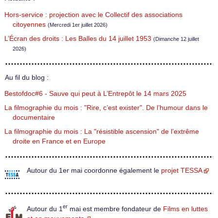
Hors-service : projection avec le Collectif des associations
citoyennes
(Mercredi 1er juillet 2026)
L’Écran des droits : Les Balles du 14 juillet 1953
(Dimanche 12 juillet
2026)
Au fil du blog :
Bestofdoc#6 - Sauve qui peut à L’Entrepôt le 14 mars 2025
La filmographie du mois : "Rire, c’est exister". De l’humour dans le
documentaire
La filmographie du mois : La "résistible ascension" de l’extrême
droite en France et en Europe
Autour du 1er mai coordonne également le
projet TESSA
er
Autour du 1
mai est membre fondateur de
Films en luttes