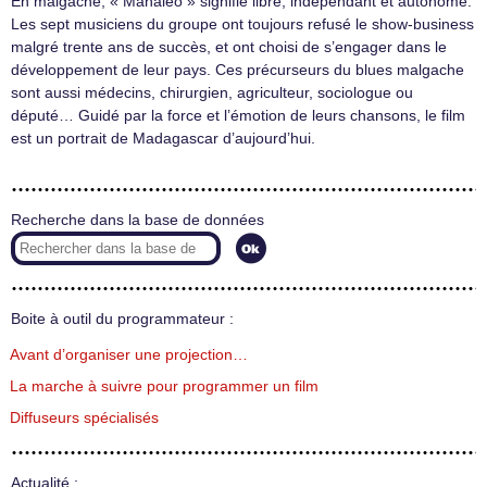
En malgache, « Mahaleo » signifie libre, indépendant et autonome.
Les sept musiciens du groupe ont toujours refusé le show-business
malgré trente ans de succès, et ont choisi de s’engager dans le
développement de leur pays. Ces précurseurs du blues malgache
sont aussi médecins, chirurgien, agriculteur, sociologue ou
député… Guidé par la force et l’émotion de leurs chansons, le film
est un portrait de Madagascar d’aujourd’hui.
Recherche dans la base de données
Boite à outil du programmateur :
Avant d’organiser une projection…
La marche à suivre pour programmer un film
Diffuseurs spécialisés
Actualité :