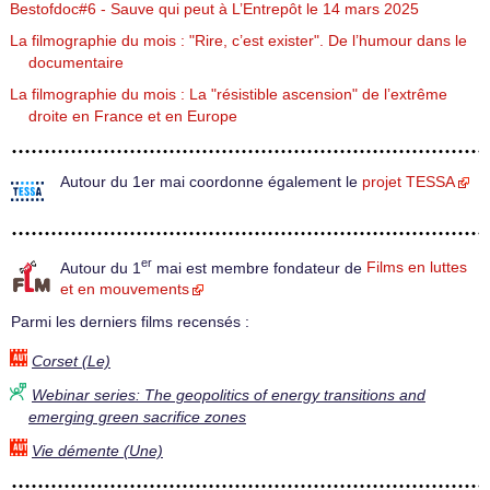
Bestofdoc#6 - Sauve qui peut à L’Entrepôt le 14 mars 2025
La filmographie du mois : "Rire, c’est exister". De l’humour dans le
documentaire
La filmographie du mois : La "résistible ascension" de l’extrême
droite en France et en Europe
Autour du 1er mai coordonne également le
projet TESSA
er
Autour du 1
mai est membre fondateur de
Films en luttes
et en mouvements
Parmi les derniers films recensés :
Corset (Le)
Webinar series: The geopolitics of energy transitions and
emerging green sacrifice zones
Vie démente (Une)