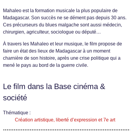
Mahaleo est la formation musicale la plus populaire de
Madagascar. Son succès ne se dément pas depuis 30 ans.
Ces précurseurs du blues malgache sont aussi médecin,
chirurgien, agriculteur, sociologue ou député…
À travers les Mahaleo et leur musique, le film propose de
faire un état des lieux de Madagascar à un moment
charnière de son histoire, après une crise politique qui a
mené le pays au bord de la guerre civile.
Le film dans la Base cinéma &
société
Thématique :
Création artistique, liberté d’expression et 7e art