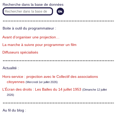
Recherche dans la base de données
Boite à outil du programmateur :
Avant d’organiser une projection…
La marche à suivre pour programmer un film
Diffuseurs spécialisés
Actualité :
Hors-service : projection avec le Collectif des associations
citoyennes
(Mercredi 1er juillet 2026)
L’Écran des droits : Les Balles du 14 juillet 1953
(Dimanche 12 juillet
2026)
Au fil du blog :