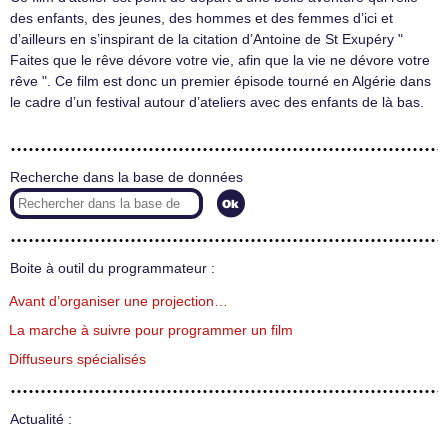
des enfants, des jeunes, des hommes et des femmes d’ici et
d’ailleurs en s’inspirant de la citation d’Antoine de St Exupéry "
Faites que le rêve dévore votre vie, afin que la vie ne dévore votre
rêve ". Ce film est donc un premier épisode tourné en Algérie dans
le cadre d’un festival autour d’ateliers avec des enfants de là bas.
Recherche dans la base de données
Boite à outil du programmateur :
Avant d’organiser une projection…
La marche à suivre pour programmer un film
Diffuseurs spécialisés
Actualité :