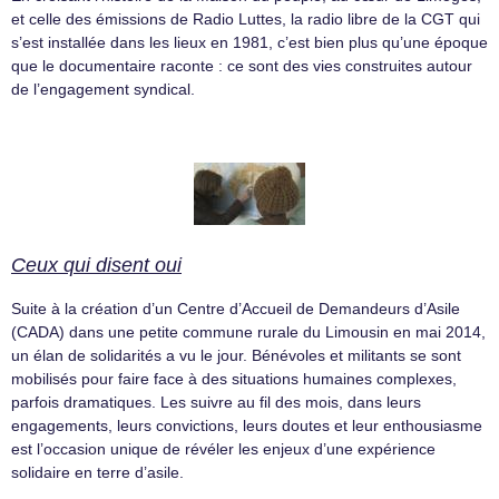
et celle des émissions de Radio Luttes, la radio libre de la CGT qui
s’est installée dans les lieux en 1981, c’est bien plus qu’une époque
que le documentaire raconte : ce sont des vies construites autour
de l’engagement syndical.
Ceux qui disent oui
Suite à la création d’un Centre d’Accueil de Demandeurs d’Asile
(CADA) dans une petite commune rurale du Limousin en mai 2014,
un élan de solidarités a vu le jour. Bénévoles et militants se sont
mobilisés pour faire face à des situations humaines complexes,
parfois dramatiques. Les suivre au fil des mois, dans leurs
engagements, leurs convictions, leurs doutes et leur enthousiasme
est l’occasion unique de révéler les enjeux d’une expérience
solidaire en terre d’asile.