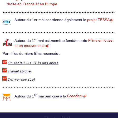
droite en France et en Europe
Autour du 1er mai coordonne également le
projet TESSA
er
Autour du 1
mai est membre fondateur de
Films en luttes
et en mouvements
Parmi les derniers films recensés :
On est la CGT ! 130 ans après
Travail soigné
Dernier soir (Le)
er
Autour du 1
mai participe à la
Core
dem