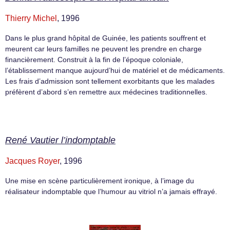
Thierry Michel
, 1996
Dans le plus grand hôpital de Guinée, les patients souffrent et
meurent car leurs familles ne peuvent les prendre en charge
financièrement. Construit à la fin de l’époque coloniale,
l’établissement manque aujourd’hui de matériel et de médicaments.
Les frais d’admission sont tellement exorbitants que les malades
préfèrent d’abord s’en remettre aux médecines traditionnelles.
René Vautier l’indomptable
Jacques Royer
, 1996
Une mise en scène particulièrement ironique, à l’image du
réalisateur indomptable que l’humour au vitriol n’a jamais effrayé.