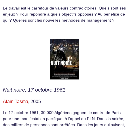
Le travail est le carrefour de valeurs contradictoires. Quels sont ses
enjeux ? Pour répondre à quels objectifs opposés ? Au bénéfice de
qui ? Quelles sont les nouvelles méthodes de management ?
Nuit noire, 17 octobre 1961
Alain Tasma
, 2005
Le 17 octobre 1961, 30 000 Algériens gagnent le centre de Paris
pour une manifestation pacifique, à l’appel du FLN. Dans la soirée,
des milliers de personnes sont arrêtées. Dans les jours qui suivent,