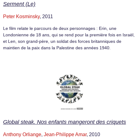
Serment (Le)
Peter Kosminsky
, 2011
Le film relate le parcours de deux personnages : Erin, une
Londonienne de 18 ans, qui se rend pour la première fois en Israël,
et Len, son grand-père, un soldat des forces britanniques de
maintien de la paix dans la Palestine des années 1940.
Global steak. Nos enfants mangeront des criquets
Anthony Orliange
,
Jean-Philippe Amar
, 2010