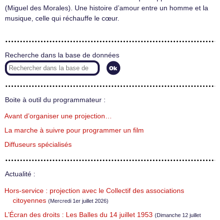
(Miguel des Morales). Une histoire d’amour entre un homme et la
musique, celle qui réchauffe le cœur.
Recherche dans la base de données
Boite à outil du programmateur :
Avant d’organiser une projection…
La marche à suivre pour programmer un film
Diffuseurs spécialisés
Actualité :
Hors-service : projection avec le Collectif des associations
citoyennes
(Mercredi 1er juillet 2026)
L’Écran des droits : Les Balles du 14 juillet 1953
(Dimanche 12 juillet