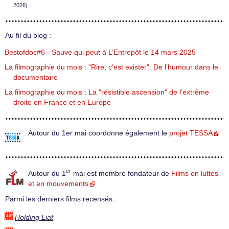
2026)
Au fil du blog :
Bestofdoc#6 - Sauve qui peut à L’Entrepôt le 14 mars 2025
La filmographie du mois : "Rire, c’est exister". De l’humour dans le
documentaire
La filmographie du mois : La "résistible ascension" de l’extrême
droite en France et en Europe
Autour du 1er mai coordonne également le
projet TESSA
er
Autour du 1
mai est membre fondateur de
Films en luttes
et en mouvements
Parmi les derniers films recensés :
Holding Liat