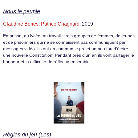
Nous le peuple
Claudine Bories
,
Patrice Chagnard
, 2019
En prison, au lycée, au travail : trois groupes de femmes, de jeunes
et de prisonniers qui ne se connaissent pas communiquent par
messages vidéo. Ils ont en commun le projet un peu fou d’écrire
une nouvelle Constitution. Pendant près d’un an ils vont partager le
bonheur et la difficulté de réfléchir ensemble.
Règles du jeu (Les)