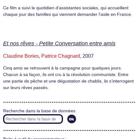
Ce film a suivi le quotidien d’assistantes sociales, qui accueillent
chaque jour des familles qui viennent demander l’asile en France.
Et nos rêves - Petite Conversation entre amis
Claudine Bories
,
Patrice Chagnard
, 2007
Cinq amis se retrouvent à la campagne pour quelques jours.
Chacun à sa façon, ils ont cru à la révolution communiste. Entre
une partie de pêche et une dégustation de chablis, ils s’interrogent
sur leurs rêves passés.
Recherche dans la base de données