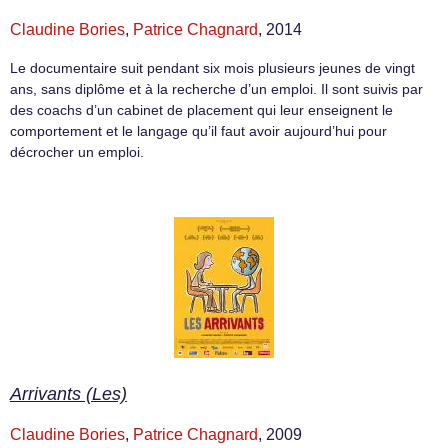
Claudine Bories
,
Patrice Chagnard
, 2014
Le documentaire suit pendant six mois plusieurs jeunes de vingt
ans, sans diplôme et à la recherche d’un emploi. Il sont suivis par
des coachs d’un cabinet de placement qui leur enseignent le
comportement et le langage qu’il faut avoir aujourd’hui pour
décrocher un emploi.
Arrivants (Les)
Claudine Bories
,
Patrice Chagnard
, 2009