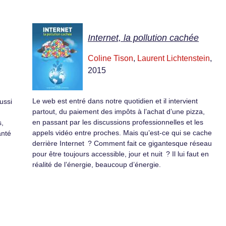
Internet, la pollution cachée
Coline Tison
,
Laurent Lichtenstein
,
2015
Le web est entré dans notre quotidien et il intervient
ussi
partout, du paiement des impôts à l’achat d’une pizza,
en passant par les discussions professionnelles et les
,
appels vidéo entre proches. Mais qu’est-ce qui se cache
anté
derrière Internet ? Comment fait ce gigantesque réseau
pour être toujours accessible, jour et nuit ? Il lui faut en
réalité de l’énergie, beaucoup d’énergie.