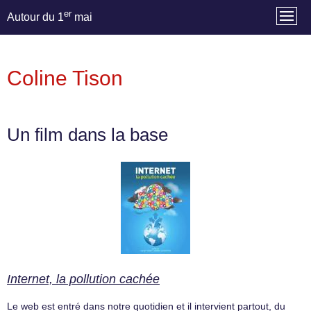
er
Autour du 1
mai
Coline Tison
Un film dans la base
Internet, la pollution cachée
Le web est entré dans notre quotidien et il intervient partout, du