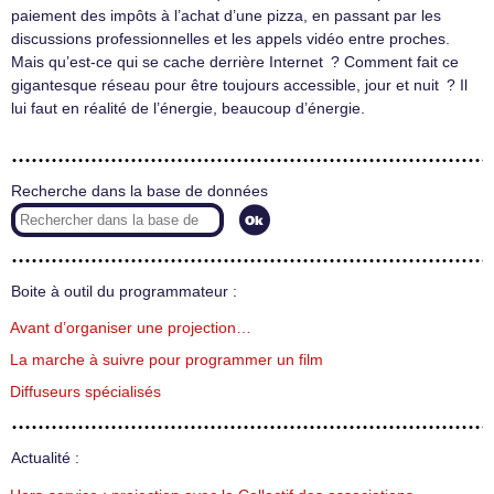
paiement des impôts à l’achat d’une pizza, en passant par les
discussions professionnelles et les appels vidéo entre proches.
Mais qu’est-ce qui se cache derrière Internet ? Comment fait ce
gigantesque réseau pour être toujours accessible, jour et nuit ? Il
lui faut en réalité de l’énergie, beaucoup d’énergie.
Recherche dans la base de données
Boite à outil du programmateur :
Avant d’organiser une projection…
La marche à suivre pour programmer un film
Diffuseurs spécialisés
Actualité :