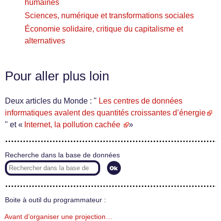
humaines
Sciences, numérique et transformations sociales
Économie solidaire, critique du capitalisme et
alternatives
Pour aller plus loin
Deux articles du Monde : "
Les centres de données
informatiques avalent des quantités croissantes d’énergie
" et «
Internet, la pollution cachée
»
Recherche dans la base de données
Boite à outil du programmateur :
Avant d’organiser une projection…