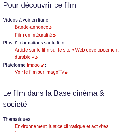
Pour découvrir ce film
Vidéos à voir en ligne :
Bande-annonce
Film en intégralité
Plus d’informations sur le film :
Article sur le film sur le site « Web développement
durable »
Plateforme
Imago
:
Voir le film sur ImagoTV
Le film dans la Base cinéma &
société
Thématiques :
Environnement, justice climatique et activités