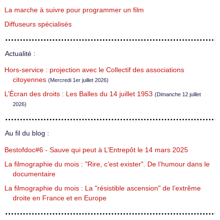
La marche à suivre pour programmer un film
Diffuseurs spécialisés
Actualité :
Hors-service : projection avec le Collectif des associations
citoyennes
(Mercredi 1er juillet 2026)
L’Écran des droits : Les Balles du 14 juillet 1953
(Dimanche 12 juillet
2026)
Au fil du blog :
Bestofdoc#6 - Sauve qui peut à L’Entrepôt le 14 mars 2025
La filmographie du mois : "Rire, c’est exister". De l’humour dans le
documentaire
La filmographie du mois : La "résistible ascension" de l’extrême
droite en France et en Europe