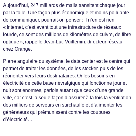
Aujourd’hui, 247 milliards de mails transitent chaque jour
par la toile. Une façon plus économique et moins polluante
de communiquer, pourrait-on penser : il n’en est rien !
« Internet, c’est avant tout une infrastructure de réseaux
lourde, ce sont des millions de kilomètres de cuivre, de fibre
optique », rappelle Jean-Luc Vuillemin, directeur réseau
chez Orange.
Pierre angulaire du système, le data center est le centre qui
permet de traiter les données, de les stocker, puis de les
réorienter vers leurs destinataires. Or les besoins en
électricité de cette base névralgique qui fonctionne jour et
nuit sont énormes, parfois autant que ceux d’une grande
ville, car c’est la seule façon d’assurer à la fois la ventilation
des milliers de serveurs en surchauffe et d’alimenter les
générateurs qui prémunissent contre les coupures
d’électricité…