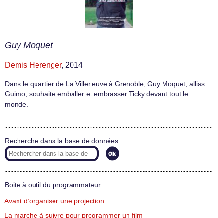
Guy Moquet
Demis Herenger
, 2014
Dans le quartier de La Villeneuve à Grenoble, Guy Moquet, allias
Guimo, souhaite emballer et embrasser Ticky devant tout le
monde.
Recherche dans la base de données
Boite à outil du programmateur :
Avant d’organiser une projection…
La marche à suivre pour programmer un film