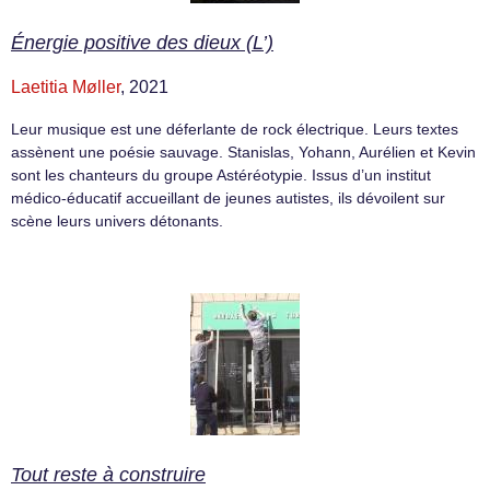
Énergie positive des dieux (L’)
Laetitia Møller
, 2021
Leur musique est une déferlante de rock électrique. Leurs textes
assènent une poésie sauvage. Stanislas, Yohann, Aurélien et Kevin
sont les chanteurs du groupe Astéréotypie. Issus d’un institut
médico-éducatif accueillant de jeunes autistes, ils dévoilent sur
scène leurs univers détonants.
Tout reste à construire