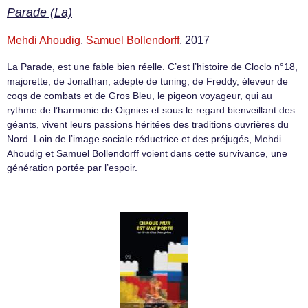
Parade (La)
Mehdi Ahoudig
,
Samuel Bollendorff
, 2017
La Parade, est une fable bien réelle. C’est l’histoire de Cloclo n°18,
majorette, de Jonathan, adepte de tuning, de Freddy, éleveur de
coqs de combats et de Gros Bleu, le pigeon voyageur, qui au
rythme de l’harmonie de Oignies et sous le regard bienveillant des
géants, vivent leurs passions héritées des traditions ouvrières du
Nord. Loin de l’image sociale réductrice et des préjugés, Mehdi
Ahoudig et Samuel Bollendorff voient dans cette survivance, une
génération portée par l’espoir.