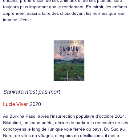
enfants, prendre soin de ses animaux et de ses plantes, sera
toujours plus important que le rendement. En miroir, les enfants
apprennent aussi à faire des choix devant les normes que leur
impose l’école.
Sankara n’est pas mort
Lucie Viver
, 2020
Au Burkina Faso, après l’insurrection populaire d’octobre 2014,
Bikontine, un jeune poète, décide de partir à la rencontre de ses
concitoyens le long de l’unique voie ferrée du pays. Du Sud au
Nord, de villes en villages, d’espoirs en désillusions, il met à