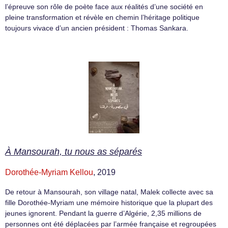
l’épreuve son rôle de poète face aux réalités d’une société en
pleine transformation et révèle en chemin l’héritage politique
toujours vivace d’un ancien président : Thomas Sankara.
À Mansourah, tu nous as séparés
Dorothée-Myriam Kellou
, 2019
De retour à Mansourah, son village natal, Malek collecte avec sa
fille Dorothée-Myriam une mémoire historique que la plupart des
jeunes ignorent. Pendant la guerre d’Algérie, 2,35 millions de
personnes ont été déplacées par l’armée française et regroupées