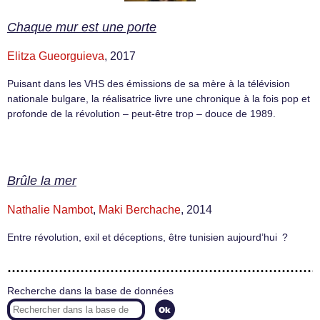
Chaque mur est une porte
Elitza Gueorguieva
, 2017
Puisant dans les VHS des émissions de sa mère à la télévision
nationale bulgare, la réalisatrice livre une chronique à la fois pop et
profonde de la révolution – peut-être trop – douce de 1989.
Brûle la mer
Nathalie Nambot
,
Maki Berchache
, 2014
Entre révolution, exil et déceptions, être tunisien aujourd’hui ?
Recherche dans la base de données