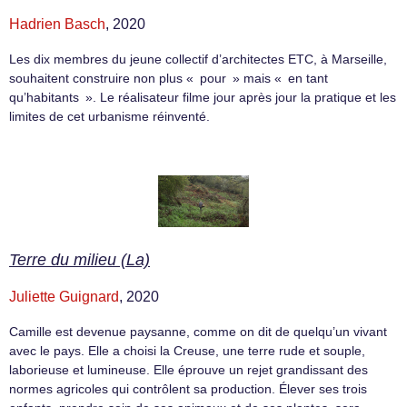
Hadrien Basch
, 2020
Les dix membres du jeune collectif d’architectes ETC, à Marseille,
souhaitent construire non plus « pour » mais « en tant
qu’habitants ». Le réalisateur filme jour après jour la pratique et les
limites de cet urbanisme réinventé.
Terre du milieu (La)
Juliette Guignard
, 2020
Camille est devenue paysanne, comme on dit de quelqu’un vivant
avec le pays. Elle a choisi la Creuse, une terre rude et souple,
laborieuse et lumineuse. Elle éprouve un rejet grandissant des
normes agricoles qui contrôlent sa production. Élever ses trois