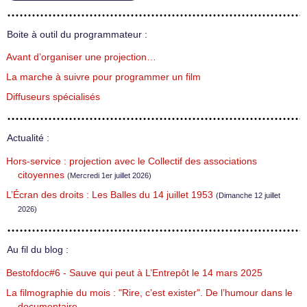
Boite à outil du programmateur :
Avant d’organiser une projection…
La marche à suivre pour programmer un film
Diffuseurs spécialisés
Actualité :
Hors-service : projection avec le Collectif des associations
citoyennes
(Mercredi 1er juillet 2026)
L’Écran des droits : Les Balles du 14 juillet 1953
(Dimanche 12 juillet
2026)
Au fil du blog :
Bestofdoc#6 - Sauve qui peut à L’Entrepôt le 14 mars 2025
La filmographie du mois : "Rire, c’est exister". De l’humour dans le
documentaire