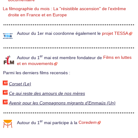
La filmographie du mois : La "résistible ascension" de l’extrême
droite en France et en Europe
Autour du 1er mai coordonne également le
projet TESSA
er
Autour du 1
mai est membre fondateur de
Films en luttes
et en mouvements
Parmi les derniers films recensés :
Corset (Le)
Ce qui reste des amours de nos mères
Avenir pour les Compagnons migrants d’Emmaüs (Un)
er
Autour du 1
mai participe à la
Core
dem