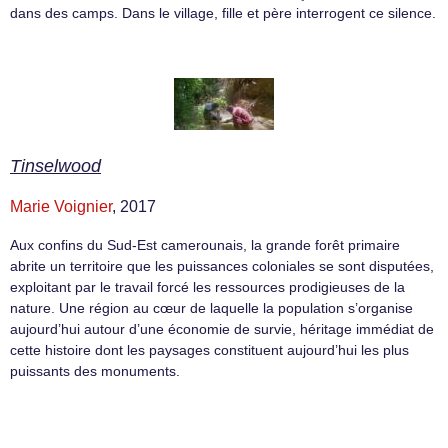
dans des camps. Dans le village, fille et père interrogent ce silence.
Tinselwood
Marie Voignier
, 2017
Aux confins du Sud-Est camerounais, la grande forêt primaire
abrite un territoire que les puissances coloniales se sont disputées,
exploitant par le travail forcé les ressources prodigieuses de la
nature. Une région au cœur de laquelle la population s’organise
aujourd’hui autour d’une économie de survie, héritage immédiat de
cette histoire dont les paysages constituent aujourd’hui les plus
puissants des monuments.