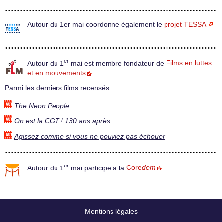
Autour du 1er mai coordonne également le
projet TESSA
er
Autour du 1
mai est membre fondateur de
Films en luttes
et en mouvements
Parmi les derniers films recensés :
The Neon People
On est la CGT ! 130 ans après
Agissez comme si vous ne pouviez pas échouer
er
Autour du 1
mai participe à la
Core
dem
Mentions légales