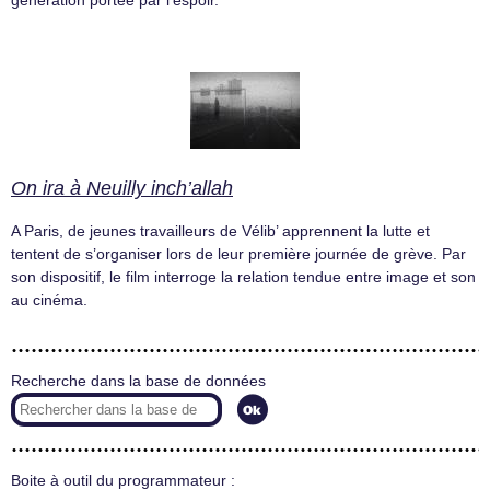
génération portée par l’espoir.
On ira à Neuilly inch’allah
A Paris, de jeunes travailleurs de Vélib’ apprennent la lutte et
tentent de s’organiser lors de leur première journée de grève. Par
son dispositif, le film interroge la relation tendue entre image et son
au cinéma.
Recherche dans la base de données
Boite à outil du programmateur :