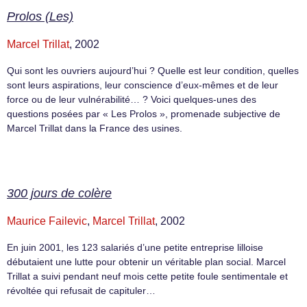
Prolos (Les)
Marcel Trillat
, 2002
Qui sont les ouvriers aujourd’hui ? Quelle est leur condition, quelles
sont leurs aspirations, leur conscience d’eux-mêmes et de leur
force ou de leur vulnérabilité… ? Voici quelques-unes des
questions posées par « Les Prolos », promenade subjective de
Marcel Trillat dans la France des usines.
300 jours de colère
Maurice Failevic
,
Marcel Trillat
, 2002
En juin 2001, les 123 salariés d’une petite entreprise lilloise
débutaient une lutte pour obtenir un véritable plan social. Marcel
Trillat a suivi pendant neuf mois cette petite foule sentimentale et
révoltée qui refusait de capituler…