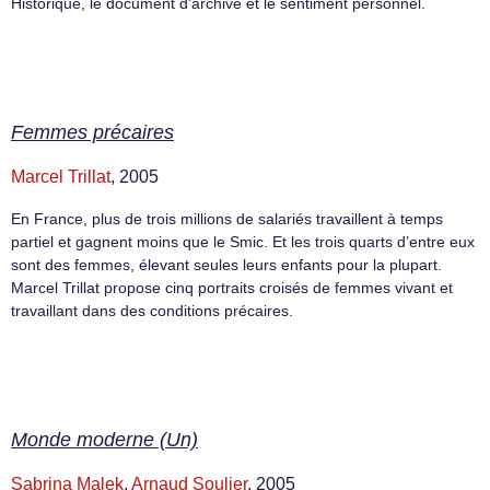
Historique, le document d’archive et le sentiment personnel.
Femmes précaires
Marcel Trillat
, 2005
En France, plus de trois millions de salariés travaillent à temps
partiel et gagnent moins que le Smic. Et les trois quarts d’entre eux
sont des femmes, élevant seules leurs enfants pour la plupart.
Marcel Trillat propose cinq portraits croisés de femmes vivant et
travaillant dans des conditions précaires.
Monde moderne (Un)
Sabrina Malek
,
Arnaud Soulier
, 2005