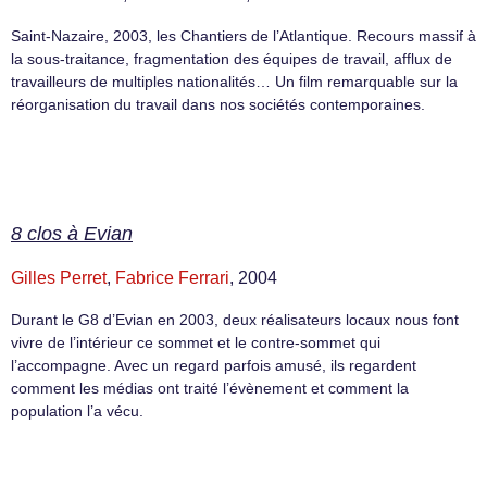
Saint-Nazaire, 2003, les Chantiers de l’Atlantique. Recours massif à
la sous-traitance, fragmentation des équipes de travail, afflux de
travailleurs de multiples nationalités… Un film remarquable sur la
réorganisation du travail dans nos sociétés contemporaines.
8 clos à Evian
Gilles Perret
,
Fabrice Ferrari
, 2004
Durant le G8 d’Evian en 2003, deux réalisateurs locaux nous font
vivre de l’intérieur ce sommet et le contre-sommet qui
l’accompagne. Avec un regard parfois amusé, ils regardent
comment les médias ont traité l’évènement et comment la
population l’a vécu.