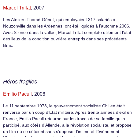
Marcel Trillat
, 2007
Les Ateliers Thomé-Génot, qui employaient 317 salariés à
Nouzonville dans les Ardennes, ont été liquidés à l’automne 2006.
Avec Silence dans la vallée, Marcel Trillat complète utilement l’état
des lieux de la condition ouvrière entrepris dans ses précédents
films.
Héros fragiles
Emilio Pacull
, 2006
Le 11 septembre 1973, le gouvernement socialiste Chilien était
renversé par un coup d’Etat militaire. Après trente années d’exil en
France, Emilio Pacull retourne sur les traces de sa famille qui a
participé, aux côtés d’Allende, à la révolution socialiste, et propose
un film où se côtoient sans s’opposer l’intime et l’événement