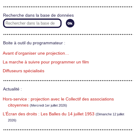
Recherche dans la base de données
Boite à outil du programmateur :
Avant d’organiser une projection…
La marche à suivre pour programmer un film
Diffuseurs spécialisés
Actualité :
Hors-service : projection avec le Collectif des associations
citoyennes
(Mercredi 1er juillet 2026)
L’Écran des droits : Les Balles du 14 juillet 1953
(Dimanche 12 juillet
2026)