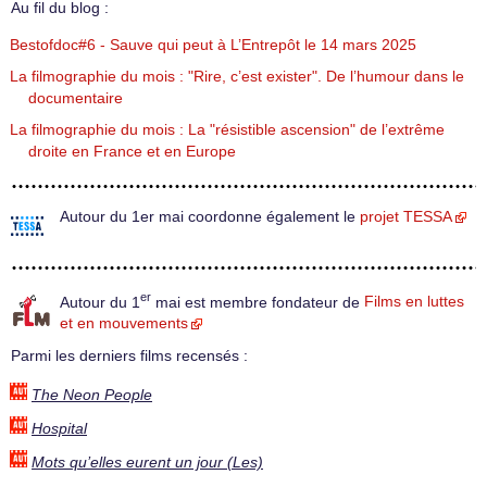
Au fil du blog :
Bestofdoc#6 - Sauve qui peut à L’Entrepôt le 14 mars 2025
La filmographie du mois : "Rire, c’est exister". De l’humour dans le
documentaire
La filmographie du mois : La "résistible ascension" de l’extrême
droite en France et en Europe
Autour du 1er mai coordonne également le
projet TESSA
er
Autour du 1
mai est membre fondateur de
Films en luttes
et en mouvements
Parmi les derniers films recensés :
The Neon People
Hospital
Mots qu’elles eurent un jour (Les)