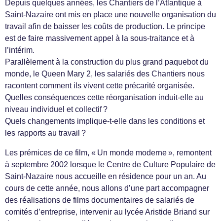
Depuis quelques années, les Chantiers de l’Atlantique à
Saint-Nazaire ont mis en place une nouvelle organisation du
travail afin de baisser les coûts de production. Le principe
est de faire massivement appel à la sous-traitance et à
l’intérim.
Parallèlement à la construction du plus grand paquebot du
monde, le Queen Mary 2, les salariés des Chantiers nous
racontent comment ils vivent cette précarité organisée.
Quelles conséquences cette réorganisation induit-elle au
niveau individuel et collectif ?
Quels changements implique-t-elle dans les conditions et
les rapports au travail ?
Les prémices de ce film, « Un monde moderne », remontent
à septembre 2002 lorsque le Centre de Culture Populaire de
Saint-Nazaire nous accueille en résidence pour un an. Au
cours de cette année, nous allons d’une part accompagner
des réalisations de films documentaires de salariés de
comités d’entreprise, intervenir au lycée Aristide Briand sur