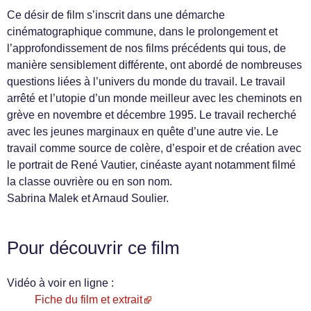
Ce désir de film s’inscrit dans une démarche
cinématographique commune, dans le prolongement et
l’approfondissement de nos films précédents qui tous, de
manière sensiblement différente, ont abordé de nombreuses
questions liées à l’univers du monde du travail. Le travail
arrêté et l’utopie d’un monde meilleur avec les cheminots en
grève en novembre et décembre 1995. Le travail recherché
avec les jeunes marginaux en quête d’une autre vie. Le
travail comme source de colère, d’espoir et de création avec
le portrait de René Vautier, cinéaste ayant notamment filmé
la classe ouvrière ou en son nom.
Sabrina Malek et Arnaud Soulier.
Pour découvrir ce film
Vidéo à voir en ligne :
Fiche du film et extrait