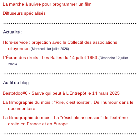
La marche à suivre pour programmer un film
Diffuseurs spécialisés
Actualité :
Hors-service : projection avec le Collectif des associations
citoyennes
(Mercredi 1er juillet 2026)
L’Écran des droits : Les Balles du 14 juillet 1953
(Dimanche 12 juillet
2026)
Au fil du blog :
Bestofdoc#6 - Sauve qui peut à L’Entrepôt le 14 mars 2025
La filmographie du mois : "Rire, c’est exister". De l’humour dans le
documentaire
La filmographie du mois : La "résistible ascension" de l’extrême
droite en France et en Europe