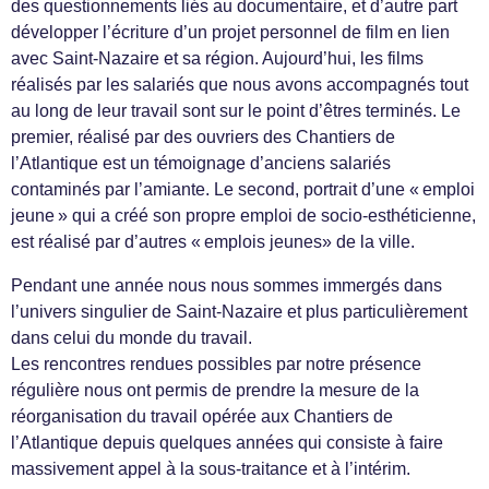
des questionnements liés au documentaire, et d’autre part
développer l’écriture d’un projet personnel de film en lien
avec Saint-Nazaire et sa région. Aujourd’hui, les films
réalisés par les salariés que nous avons accompagnés tout
au long de leur travail sont sur le point d’êtres terminés. Le
premier, réalisé par des ouvriers des Chantiers de
l’Atlantique est un témoignage d’anciens salariés
contaminés par l’amiante. Le second, portrait d’une « emploi
jeune » qui a créé son propre emploi de socio-esthéticienne,
est réalisé par d’autres « emplois jeunes» de la ville.
Pendant une année nous nous sommes immergés dans
l’univers singulier de Saint-Nazaire et plus particulièrement
dans celui du monde du travail.
Les rencontres rendues possibles par notre présence
régulière nous ont permis de prendre la mesure de la
réorganisation du travail opérée aux Chantiers de
l’Atlantique depuis quelques années qui consiste à faire
massivement appel à la sous-traitance et à l’intérim.