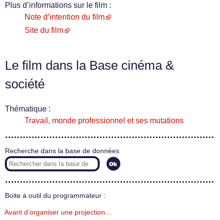
Plus d’informations sur le film :
Note d’intention du film
Site du film
Le film dans la Base cinéma &
société
Thématique :
Travail, monde professionnel et ses mutations
Recherche dans la base de données
Boite à outil du programmateur :
Avant d’organiser une projection…