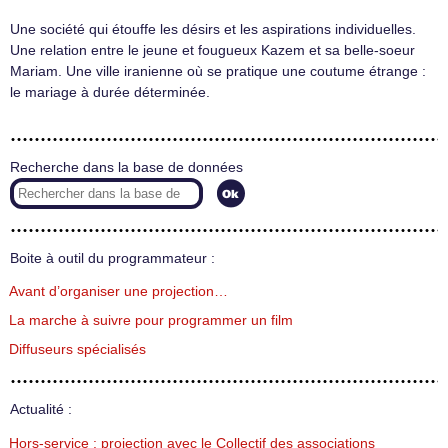
Une société qui étouffe les désirs et les aspirations individuelles.
Une relation entre le jeune et fougueux Kazem et sa belle-soeur
Mariam. Une ville iranienne où se pratique une coutume étrange :
le mariage à durée déterminée.
Recherche dans la base de données
Boite à outil du programmateur :
Avant d’organiser une projection…
La marche à suivre pour programmer un film
Diffuseurs spécialisés
Actualité :
Hors-service : projection avec le Collectif des associations