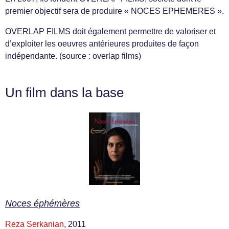
premier objectif sera de produire « NOCES EPHEMERES ».
OVERLAP FILMS doit également permettre de valoriser et
d’exploiter les oeuvres antérieures produites de façon
indépendante. (source : overlap films)
Un film dans la base
Noces éphémères
Reza Serkanian
, 2011