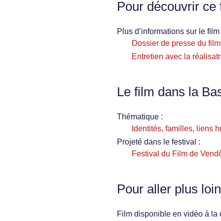
Pour découvrir ce 
Plus d’informations sur le film 
Dossier de presse du film
Entretien avec la réalisatr
Le film dans la Ba
Thématique :
Identités, familles, liens
Projeté dans le festival :
Festival du Film de Ven
Pour aller plus loin
Film disponible en vidéo à l