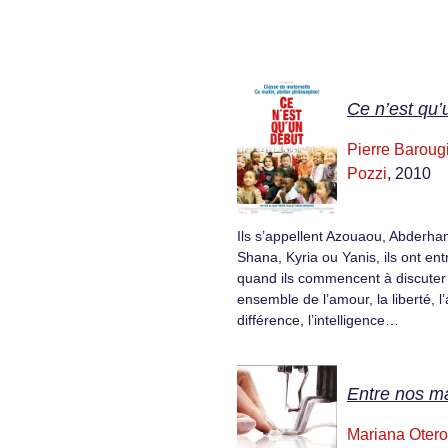
Ce n’est qu’
Pierre Baroug
Pozzi
, 2010
Ils s’appellent Azouaou, Abderha
Shana, Kyria ou Yanis, ils ont ent
quand ils commencent à discuter 
ensemble de l’amour, la liberté, l’a
différence, l’intelligence…
Entre nos m
Mariana Otero