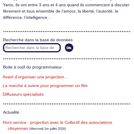
Yanis, ils ont entre 3 ans et 4 ans quand ils commencent à discuter
librement et tous ensemble de l’amour, la liberté, l’autorité, la
différence, l’intelligence…
Recherche dans la base de données
Boite à outil du programmateur :
Avant d’organiser une projection…
La marche à suivre pour programmer un film
Diffuseurs spécialisés
Actualité :
Hors-service : projection avec le Collectif des associations
citoyennes
(Mercredi 1er juillet 2026)