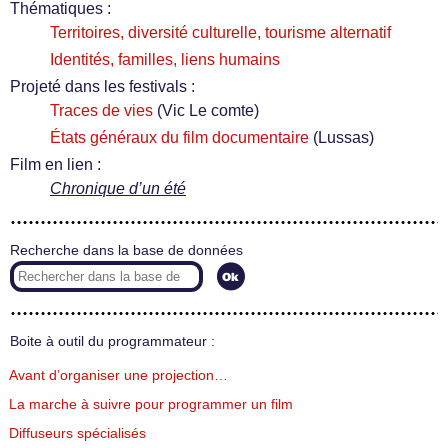
Thématiques :
Territoires, diversité culturelle, tourisme alternatif
Identités, familles, liens humains
Projeté dans les festivals :
Traces de vies
(Vic Le comte)
États généraux du film documentaire
(Lussas)
Film en lien :
Chronique d’un été
Recherche dans la base de données
Boite à outil du programmateur :
Avant d’organiser une projection…
La marche à suivre pour programmer un film
Diffuseurs spécialisés