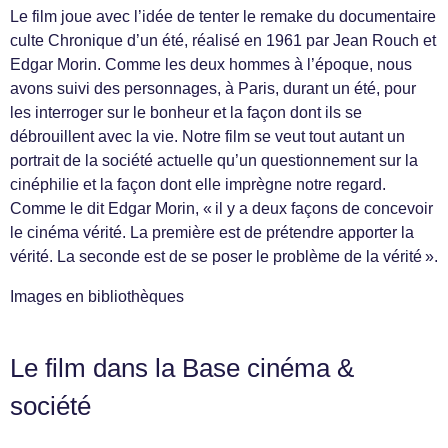
Le film joue avec l’idée de tenter le remake du documentaire
culte Chronique d’un été, réalisé en 1961 par Jean Rouch et
Edgar Morin. Comme les deux hommes à l’époque, nous
avons suivi des personnages, à Paris, durant un été, pour
les interroger sur le bonheur et la façon dont ils se
débrouillent avec la vie. Notre film se veut tout autant un
portrait de la société actuelle qu’un questionnement sur la
cinéphilie et la façon dont elle imprègne notre regard.
Comme le dit Edgar Morin, « il y a deux façons de concevoir
le cinéma vérité. La première est de prétendre apporter la
vérité. La seconde est de se poser le problème de la vérité ».
Images en bibliothèques
Le film dans la Base cinéma &
société