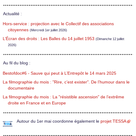
Actualité :
Hors-service : projection avec le Collectif des associations
citoyennes
(Mercredi 1er juillet 2026)
L’Écran des droits : Les Balles du 14 juillet 1953
(Dimanche 12 juillet
2026)
Au fil du blog :
Bestofdoc#6 - Sauve qui peut à L’Entrepôt le 14 mars 2025
La filmographie du mois : "Rire, c’est exister". De l’humour dans le
documentaire
La filmographie du mois : La "résistible ascension" de l’extrême
droite en France et en Europe
Autour du 1er mai coordonne également le
projet TESSA