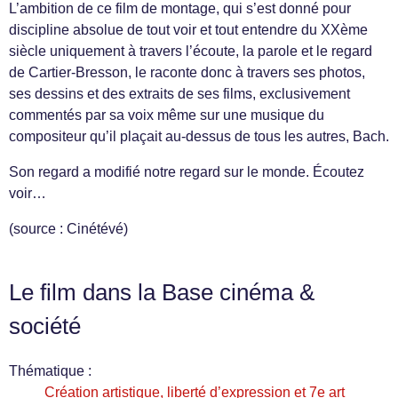
L’ambition de ce film de montage, qui s’est donné pour
discipline absolue de tout voir et tout entendre du XXème
siècle uniquement à travers l’écoute, la parole et le regard
de Cartier-Bresson, le raconte donc à travers ses photos,
ses dessins et des extraits de ses films, exclusivement
commentés par sa voix même sur une musique du
compositeur qu’il plaçait au-dessus de tous les autres, Bach.
Son regard a modifié notre regard sur le monde. Écoutez
voir…
(source : Cinétévé)
Le film dans la Base cinéma &
société
Thématique :
Création artistique, liberté d’expression et 7e art