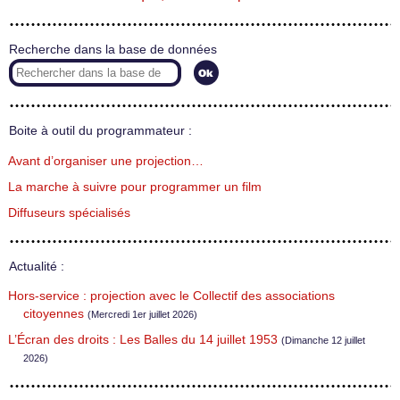
Recherche dans la base de données
Boite à outil du programmateur :
Avant d’organiser une projection…
La marche à suivre pour programmer un film
Diffuseurs spécialisés
Actualité :
Hors-service : projection avec le Collectif des associations
citoyennes
(Mercredi 1er juillet 2026)
L’Écran des droits : Les Balles du 14 juillet 1953
(Dimanche 12 juillet
2026)