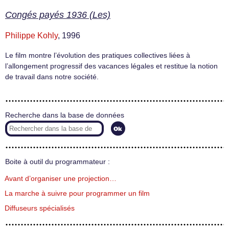
Congés payés 1936 (Les)
Philippe Kohly
, 1996
Le film montre l’évolution des pratiques collectives liées à
l’allongement progressif des vacances légales et restitue la notion
de travail dans notre société.
Recherche dans la base de données
Boite à outil du programmateur :
Avant d’organiser une projection…
La marche à suivre pour programmer un film
Diffuseurs spécialisés