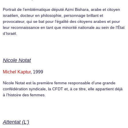
Portrait de l’emblématique député Azmi Bishara, arabe et citoyen
israélien, docteur en philosophie, personnage brillant et
provocateur, qui se bat pour l’égalité des citoyens arabes et pour
leur reconnaissance en tant que minorité nationale au sein de l’État
d’Israël.
Nicole Notat
Michel Kaptur
, 1999
Nicole Notat est la première femme responsable d’une grande
confédération syndicale, la CFDT et, à ce titre, elle appartient déjà
à l’histoire des femmes.
Attentat (L’)