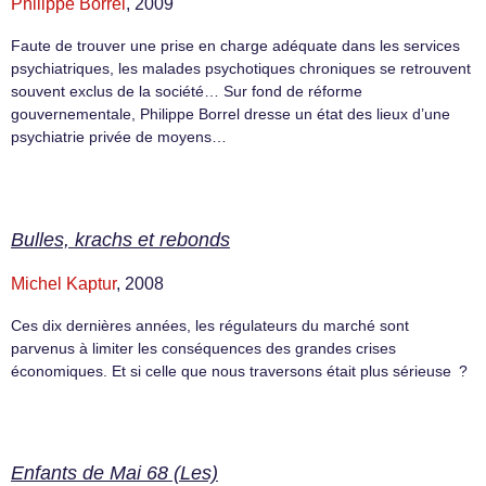
Philippe Borrel
, 2009
Faute de trouver une prise en charge adéquate dans les services
psychiatriques, les malades psychotiques chroniques se retrouvent
souvent exclus de la société… Sur fond de réforme
gouvernementale, Philippe Borrel dresse un état des lieux d’une
psychiatrie privée de moyens…
Bulles, krachs et rebonds
Michel Kaptur
, 2008
Ces dix dernières années, les régulateurs du marché sont
parvenus à limiter les conséquences des grandes crises
économiques. Et si celle que nous traversons était plus sérieuse ?
Enfants de Mai 68 (Les)