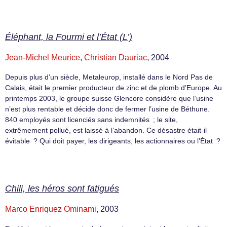
Éléphant, la Fourmi et l’État (L’)
Jean-Michel Meurice
,
Christian Dauriac
, 2004
Depuis plus d’un siècle, Metaleurop, installé dans le Nord Pas de
Calais, était le premier producteur de zinc et de plomb d’Europe. Au
printemps 2003, le groupe suisse Glencore considère que l’usine
n’est plus rentable et décide donc de fermer l’usine de Béthune.
840 employés sont licenciés sans indemnités ; le site,
extrêmement pollué, est laissé à l’abandon. Ce désastre était-il
évitable ? Qui doit payer, les dirigeants, les actionnaires ou l’État ?
Chili, les héros sont fatigués
Marco Enriquez Ominami
, 2003