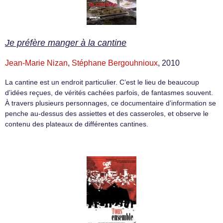
Je préfère manger à la cantine
Jean-Marie Nizan
,
Stéphane Bergouhnioux
, 2010
La cantine est un endroit particulier. C’est le lieu de beaucoup
d’idées reçues, de vérités cachées parfois, de fantasmes souvent.
À travers plusieurs personnages, ce documentaire d’information se
penche au-dessus des assiettes et des casseroles, et observe le
contenu des plateaux de différentes cantines.