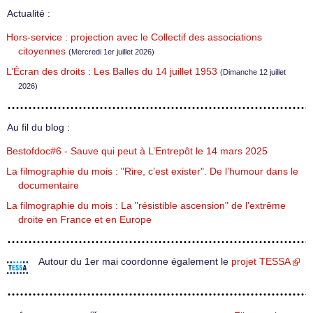
Actualité :
Hors-service : projection avec le Collectif des associations
citoyennes
(Mercredi 1er juillet 2026)
L’Écran des droits : Les Balles du 14 juillet 1953
(Dimanche 12 juillet
2026)
Au fil du blog :
Bestofdoc#6 - Sauve qui peut à L’Entrepôt le 14 mars 2025
La filmographie du mois : "Rire, c’est exister". De l’humour dans le
documentaire
La filmographie du mois : La "résistible ascension" de l’extrême
droite en France et en Europe
Autour du 1er mai coordonne également le
projet TESSA
er