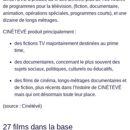
de programmes pour la télévision, (fiction, documentaire,
animation, opérations spéciales, programmes courts), et une
dizaine de longs métrages.
CINÉTÉVÉ produit principalement :
des fictions TV majoritairement destinées au prime
time,
des documentaires, concernant le plus souvent des
sujets sociaux, politiques, culturels ou éducatifs,
des films de cinéma, longs-métrages documentaires et
de fiction, plus récents dans l’histoire de CINÉTÉVÉ
mais qui ont désormais toute leur place.
(source : Cinétévé)
27 films dans la base