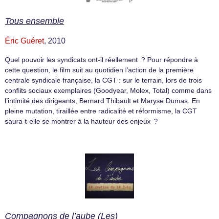
Tous ensemble
Éric Guéret
, 2010
Quel pouvoir les syndicats ont-il réellement ? Pour répondre à
cette question, le film suit au quotidien l’action de la première
centrale syndicale française, la CGT : sur le terrain, lors de trois
conflits sociaux exemplaires (Goodyear, Molex, Total) comme dans
l’intimité des dirigeants, Bernard Thibault et Maryse Dumas. En
pleine mutation, tiraillée entre radicalité et réformisme, la CGT
saura-t-elle se montrer à la hauteur des enjeux ?
Compagnons de l’aube (Les)