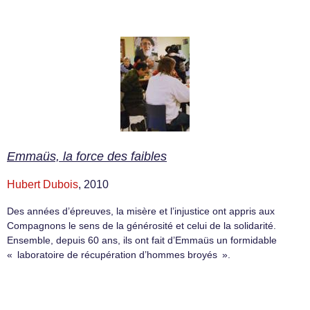
Emmaüs, la force des faibles
Hubert Dubois
, 2010
Des années d’épreuves, la misère et l’injustice ont appris aux
Compagnons le sens de la générosité et celui de la solidarité.
Ensemble, depuis 60 ans, ils ont fait d’Emmaüs un formidable
« laboratoire de récupération d’hommes broyés ».