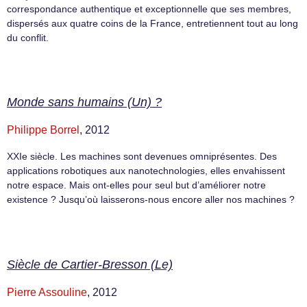
correspondance authentique et exceptionnelle que ses membres,
dispersés aux quatre coins de la France, entretiennent tout au long
du conflit.
Monde sans humains (Un) ?
Philippe Borrel
, 2012
XXIe siècle. Les machines sont devenues omniprésentes. Des
applications robotiques aux nanotechnologies, elles envahissent
notre espace. Mais ont-elles pour seul but d’améliorer notre
existence ? Jusqu’où laisserons-nous encore aller nos machines ?
Siècle de Cartier-Bresson (Le)
Pierre Assouline
, 2012