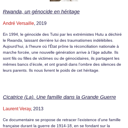
Rwanda, un génocide en héritage
André Versaille
, 2019
En 1994, le génocide des Tutsi par les extrémistes Hutu a déchiré
le Rwanda, laissant derrière lui des traumatismes indélébiles.
Aujourd’hui, à l’heure où l’État prône la réconciliation nationale à
marche forcée, une nouvelle génération arrive à l’âge adulte. Ils
sont fils ou filles de victimes ou de génocidaires, ils partagent les
mêmes bancs d’école, et ont grandi dans l’ombre des silences de
leurs parents. Ils nous livrent le poids de cet héritage.
Cicatrice (La). Une famille dans la Grande Guerre
Laurent Veray
, 2013
Ce documentaire se propose de retracer l’existence d’une famille
française durant la guerre de 1914-18, en se fondant sur la