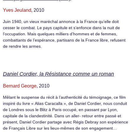
Yves Jeuland
, 2010
Juin 1940, un vieux maréchal annonce à la France qu’elle doit
cesser le combat. Le pays capitule et s’enfonce dans la nuit de
l’occupation. Mais quelques milliers d’hommes et de femmes,
combattants de l’espérance, partisans de la France libre, refusent
de rendre les armes.
Daniel Cordier, la Résistance comme un roman
Bernard George
, 2010
Mêlant le suspense du récit à l’authenticité du témoignage, ce film
inspiré du livre « Alias Caracalla », de Daniel Cordier, nous conduit
de Londres sous le Blitz à Paris occupé, en passant par Lyon,
capitale de la clandestinité. Dans un aller- retour entre passé et
présent, Daniel Cordier partage avec Régis Debray son expérience
de Français Libre sur les lieux-mêmes de son engagement…