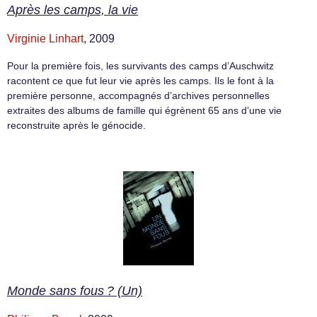
Après les camps, la vie
Virginie Linhart
, 2009
Pour la première fois, les survivants des camps d’Auschwitz
racontent ce que fut leur vie après les camps. Ils le font à la
première personne, accompagnés d’archives personnelles
extraites des albums de famille qui égrènent 65 ans d’une vie
reconstruite après le génocide.
Monde sans fous ? (Un)