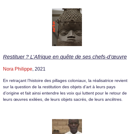
Restituer ? L’Afrique en quête de ses chefs-d’œuvre
Nora Philippe
, 2021
En retraçant l’histoire des pillages coloniaux, la réalisatrice revient
sur la question de la restitution des objets d’art à leurs pays
d’origine et fait ainsi entendre les voix qui luttent pour le retour de
leurs œuvres exilées, de leurs objets sacrés, de leurs ancêtres.