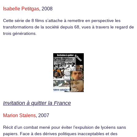
Isabelle Petitgas
, 2008
Cette série de 8 films s’attache à remettre en perspective les
transformations de la société depuis 68, vues à travers le regard de
trois générations.
Invitation à quitter la France
Marion Stalens
, 2007
Récit d’un combat mené pour éviter l’expulsion de lycéens sans
papiers. Face à des dérives politiques inacceptables et des