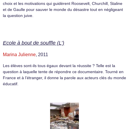
choix et les motivations qui guidèrent Roosevelt, Churchill, Staline
et de Gaulle pour sauver le monde du désastre tout en négligeant
la question juive.
Ecole à bout de souffle (L’)
Marina Julienne
, 2011
Les élèves sont-ils tous égaux devant la réussite ? Telle est la
question à laquelle tente de répondre ce documentaire. Tourné en
France et à l’étranger, il donne la parole aux acteurs clés du monde
éducatif.