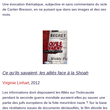
Une évocation thématique, subjective et sans commentaire du sicle
de Cartier-Bresson, en ne puisant que dans ses images et des ses
mots.
Ce qu’ils savaient, les alliés face à la Shoah
Virginie Linhart
, 2012
Les informations dont disposaient les Alliés sur l’holocauste
pendant la seconde guerre mondiale auraient-elles pu sauver une
partie des juifs européens de la folie meurtrière nazie ? Sur la base
des révélations issues de documents déclassifiés, le film dévoile les