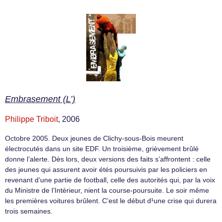
Embrasement (L’)
Philippe Triboit
, 2006
Octobre 2005. Deux jeunes de Clichy-sous-Bois meurent
électrocutés dans un site EDF. Un troisième, grièvement brûlé
donne l’alerte. Dès lors, deux versions des faits s’affrontent : celle
des jeunes qui assurent avoir étés poursuivis par les policiers en
revenant d’une partie de football, celle des autorités qui, par la voix
du Ministre de l’Intérieur, nient la course-poursuite. Le soir même
les premières voitures brûlent. C’est le début d¹une crise qui durera
trois semaines.