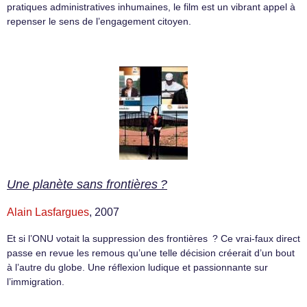
pratiques administratives inhumaines, le film est un vibrant appel à
repenser le sens de l’engagement citoyen.
Une planète sans frontières ?
Alain Lasfargues
, 2007
Et si l’ONU votait la suppression des frontières ? Ce vrai-faux direct
passe en revue les remous qu’une telle décision créerait d’un bout
à l’autre du globe. Une réflexion ludique et passionnante sur
l’immigration.