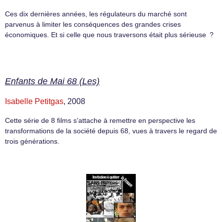
Ces dix dernières années, les régulateurs du marché sont
parvenus à limiter les conséquences des grandes crises
économiques. Et si celle que nous traversons était plus sérieuse ?
Enfants de Mai 68 (Les)
Isabelle Petitgas
, 2008
Cette série de 8 films s’attache à remettre en perspective les
transformations de la société depuis 68, vues à travers le regard de
trois générations.