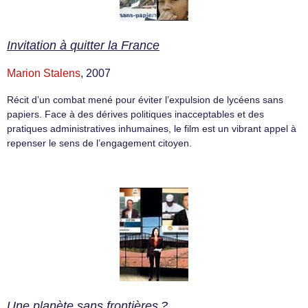
Invitation à quitter la France
Marion Stalens
, 2007
Récit d’un combat mené pour éviter l’expulsion de lycéens sans
papiers. Face à des dérives politiques inacceptables et des
pratiques administratives inhumaines, le film est un vibrant appel à
repenser le sens de l’engagement citoyen.
Une planète sans frontières ?