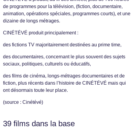
de programmes pour la télévision, (fiction, documentaire,
animation, opérations spéciales, programmes courts), et une
dizaine de longs métrages.
CINÉTÉVÉ produit principalement :
des fictions TV majoritairement destinées au prime time,
des documentaires, concernant le plus souvent des sujets
sociaux, politiques, culturels ou éducatifs,
des films de cinéma, longs-métrages documentaires et de
fiction, plus récents dans l’histoire de CINÉTÉVÉ mais qui
ont désormais toute leur place.
(source : Cinétévé)
39 films dans la base