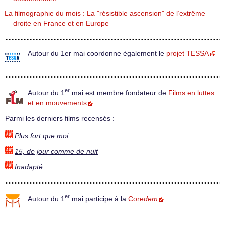
La filmographie du mois : La "résistible ascension" de l’extrême
droite en France et en Europe
Autour du 1er mai coordonne également le
projet TESSA
er
Autour du 1
mai est membre fondateur de
Films en luttes
et en mouvements
Parmi les derniers films recensés :
Plus fort que moi
15, de jour comme de nuit
Inadapté
er
Autour du 1
mai participe à la
Core
dem