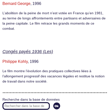
Bernard George
, 1996
L’abolition de la peine de mort n’est votée en France qu’en 1981,
au terme de longs affrontements entre partisans et adversaires de
la peine capitale. Le film retrace les grands moments de ce
combat.
Congés payés 1936 (Les)
Philippe Kohly
, 1996
Le film montre l’évolution des pratiques collectives liées à
l’allongement progressif des vacances légales et restitue la notion
de travail dans notre société.
Recherche dans la base de données