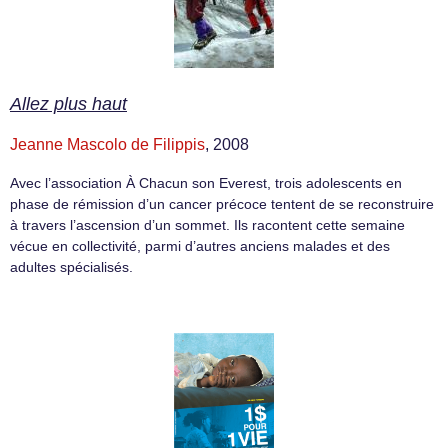
Allez plus haut
Jeanne Mascolo de Filippis
, 2008
Avec l’association À Chacun son Everest, trois adolescents en
phase de rémission d’un cancer précoce tentent de se reconstruire
à travers l’ascension d’un sommet. Ils racontent cette semaine
vécue en collectivité, parmi d’autres anciens malades et des
adultes spécialisés.