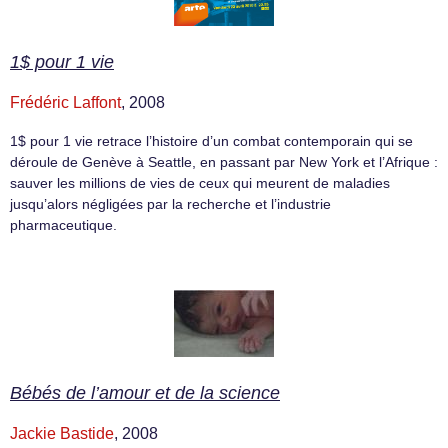
1$ pour 1 vie
Frédéric Laffont
, 2008
1$ pour 1 vie retrace l’histoire d’un combat contemporain qui se
déroule de Genève à Seattle, en passant par New York et l’Afrique :
sauver les millions de vies de ceux qui meurent de maladies
jusqu’alors négligées par la recherche et l’industrie
pharmaceutique.
Bébés de l’amour et de la science
Jackie Bastide
, 2008