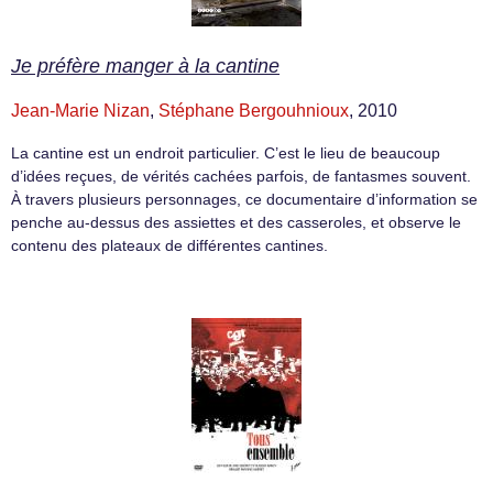
Je préfère manger à la cantine
Jean-Marie Nizan
,
Stéphane Bergouhnioux
, 2010
La cantine est un endroit particulier. C’est le lieu de beaucoup
d’idées reçues, de vérités cachées parfois, de fantasmes souvent.
À travers plusieurs personnages, ce documentaire d’information se
penche au-dessus des assiettes et des casseroles, et observe le
contenu des plateaux de différentes cantines.