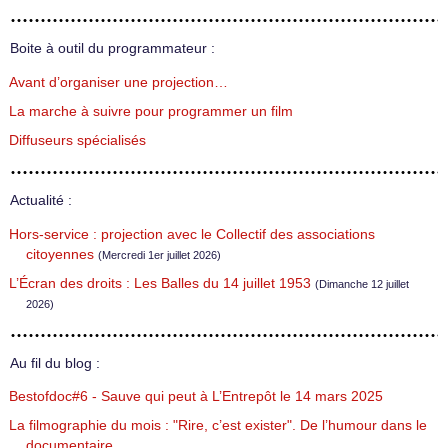
Boite à outil du programmateur :
Avant d’organiser une projection…
La marche à suivre pour programmer un film
Diffuseurs spécialisés
Actualité :
Hors-service : projection avec le Collectif des associations
citoyennes
(Mercredi 1er juillet 2026)
L’Écran des droits : Les Balles du 14 juillet 1953
(Dimanche 12 juillet
2026)
Au fil du blog :
Bestofdoc#6 - Sauve qui peut à L’Entrepôt le 14 mars 2025
La filmographie du mois : "Rire, c’est exister". De l’humour dans le
documentaire