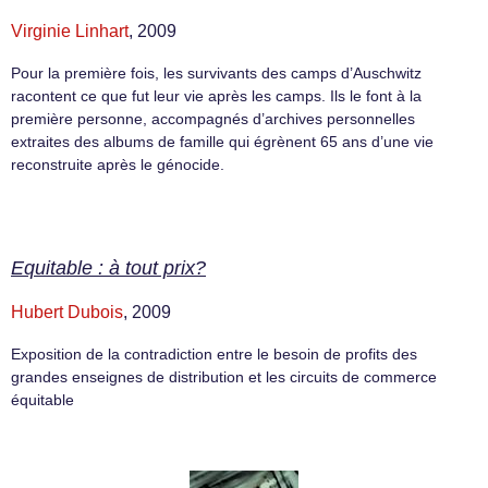
Virginie Linhart
, 2009
Pour la première fois, les survivants des camps d’Auschwitz
racontent ce que fut leur vie après les camps. Ils le font à la
première personne, accompagnés d’archives personnelles
extraites des albums de famille qui égrènent 65 ans d’une vie
reconstruite après le génocide.
Equitable : à tout prix?
Hubert Dubois
, 2009
Exposition de la contradiction entre le besoin de profits des
grandes enseignes de distribution et les circuits de commerce
équitable