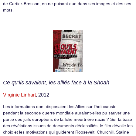
de Cartier-Bresson, en ne puisant que dans ses images et des ses
mots.
Ce qu’ils savaient, les alliés face à la Shoah
Virginie Linhart
, 2012
Les informations dont disposaient les Alliés sur l’holocauste
pendant la seconde guerre mondiale auraient-elles pu sauver une
partie des juifs européens de la folie meurtrière nazie ? Sur la base
des révélations issues de documents déclassifiés, le film dévoile les
choix et les motivations qui guidèrent Roosevelt, Churchill, Staline