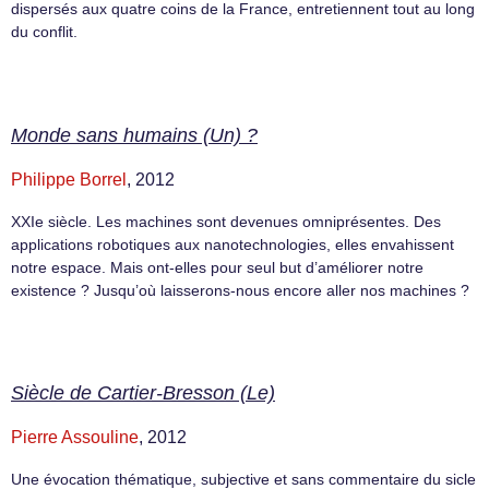
dispersés aux quatre coins de la France, entretiennent tout au long
du conflit.
Monde sans humains (Un) ?
Philippe Borrel
, 2012
XXIe siècle. Les machines sont devenues omniprésentes. Des
applications robotiques aux nanotechnologies, elles envahissent
notre espace. Mais ont-elles pour seul but d’améliorer notre
existence ? Jusqu’où laisserons-nous encore aller nos machines ?
Siècle de Cartier-Bresson (Le)
Pierre Assouline
, 2012
Une évocation thématique, subjective et sans commentaire du sicle