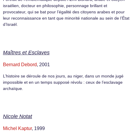
israélien, docteur en philosophie, personnage brillant et
provocateur, qui se bat pour l’égalité des citoyens arabes et pour
leur reconnaissance en tant que minorité nationale au sein de l’État
d’Israël.
Maîtres et Esclaves
Bernard Debord
, 2001
L’histoire se déroule de nos jours, au niger, dans un monde jugé
impossible et en un temps supposé révolu : ceux de l’esclavage
archaïque.
Nicole Notat
Michel Kaptur
, 1999