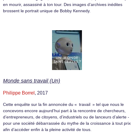
en mourir, assassiné à ton tour. Des images d’archives inédites
brossent le portrait unique de Bobby Kennedy.
Monde sans travail (Un)
Philippe Borrel
, 2017
Cette enquête sur la fin annoncée du « travail » tel que nous le
concevons encore aujourd’hui part à la rencontre de chercheurs,
d’entrepreneurs, de citoyens, d’industriels ou de lanceurs d’alerte -
pour une société débarrassée du mythe de la croissance à tout prix
afin d’accéder enfin à la pleine activité de tous.