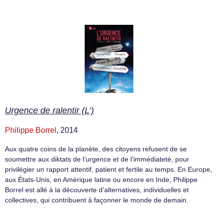
Urgence de ralentir (L’)
Philippe Borrel
, 2014
Aux quatre coins de la planète, des citoyens refusent de se
soumettre aux diktats de l’urgence et de l’immédiateté, pour
privilégier un rapport attentif, patient et fertile au temps. En Europe,
aux États-Unis, en Amérique latine ou encore en Inde, Philippe
Borrel est allé à la découverte d’alternatives, individuelles et
collectives, qui contribuent à façonner le monde de demain.