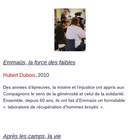
Emmaüs, la force des faibles
Hubert Dubois
, 2010
Des années d’épreuves, la misère et l’injustice ont appris aux
Compagnons le sens de la générosité et celui de la solidarité.
Ensemble, depuis 60 ans, ils ont fait d’Emmaüs un formidable
« laboratoire de récupération d’hommes broyés ».
Après les camps, la vie