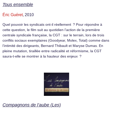
Tous ensemble
Éric Guéret
, 2010
Quel pouvoir les syndicats ont-il réellement ? Pour répondre à
cette question, le film suit au quotidien l’action de la première
centrale syndicale française, la CGT : sur le terrain, lors de trois
conflits sociaux exemplaires (Goodyear, Molex, Total) comme dans
l’intimité des dirigeants, Bernard Thibault et Maryse Dumas. En
pleine mutation, tiraillée entre radicalité et réformisme, la CGT
saura-t-elle se montrer à la hauteur des enjeux ?
Compagnons de l’aube (Les)