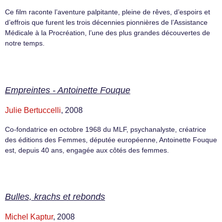
Ce film raconte l’aventure palpitante, pleine de rêves, d’espoirs et
d’effrois que furent les trois décennies pionnières de l’Assistance
Médicale à la Procréation, l’une des plus grandes découvertes de
notre temps.
Empreintes - Antoinette Fouque
Julie Bertuccelli
, 2008
Co-fondatrice en octobre 1968 du MLF, psychanalyste, créatrice
des éditions des Femmes, députée européenne, Antoinette Fouque
est, depuis 40 ans, engagée aux côtés des femmes.
Bulles, krachs et rebonds
Michel Kaptur
, 2008