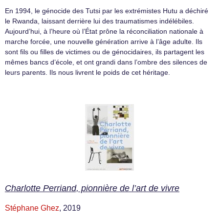
En 1994, le génocide des Tutsi par les extrémistes Hutu a déchiré
le Rwanda, laissant derrière lui des traumatismes indélébiles.
Aujourd’hui, à l’heure où l’État prône la réconciliation nationale à
marche forcée, une nouvelle génération arrive à l’âge adulte. Ils
sont fils ou filles de victimes ou de génocidaires, ils partagent les
mêmes bancs d’école, et ont grandi dans l’ombre des silences de
leurs parents. Ils nous livrent le poids de cet héritage.
Charlotte Perriand, pionnière de l’art de vivre
Stéphane Ghez
, 2019