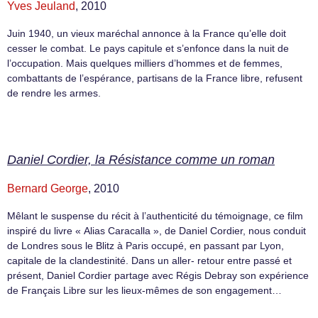
Yves Jeuland
, 2010
Juin 1940, un vieux maréchal annonce à la France qu’elle doit
cesser le combat. Le pays capitule et s’enfonce dans la nuit de
l’occupation. Mais quelques milliers d’hommes et de femmes,
combattants de l’espérance, partisans de la France libre, refusent
de rendre les armes.
Daniel Cordier, la Résistance comme un roman
Bernard George
, 2010
Mêlant le suspense du récit à l’authenticité du témoignage, ce film
inspiré du livre « Alias Caracalla », de Daniel Cordier, nous conduit
de Londres sous le Blitz à Paris occupé, en passant par Lyon,
capitale de la clandestinité. Dans un aller- retour entre passé et
présent, Daniel Cordier partage avec Régis Debray son expérience
de Français Libre sur les lieux-mêmes de son engagement…