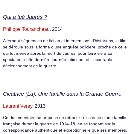
Qui a tué Jaurès ?
Philippe Tourancheau
, 2014
Alternant séquences de fiction et interventions d’historiens, le film
se déroule sous la forme d’une enquête policière, proche de celle
qui fut menée après la mort de Jaurès, pour faire vivre au
spectateur cette dernière journée fatidique, et l’inexorable
déclenchement de la guerre.
Cicatrice (La). Une famille dans la Grande Guerre
Laurent Veray
, 2013
Ce documentaire se propose de retracer l’existence d’une famille
française durant la guerre de 1914-18, en se fondant sur la
correspondance authentique et exceptionnelle que ses membres,