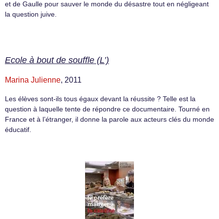
et de Gaulle pour sauver le monde du désastre tout en négligeant
la question juive.
Ecole à bout de souffle (L’)
Marina Julienne
, 2011
Les élèves sont-ils tous égaux devant la réussite ? Telle est la
question à laquelle tente de répondre ce documentaire. Tourné en
France et à l’étranger, il donne la parole aux acteurs clés du monde
éducatif.