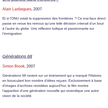
Alain Lasfargues
, 2007
Et si l’ONU votait la suppression des frontières ? Ce vrai-faux direct
passe en revue les remous qu’une telle décision créerait d’un bout
à l’autre du globe. Une réflexion ludique et passionnante sur
l’immigration.
Générations 68
Simon Brook
, 2007
Générations 68 revient sur un événement qui a marqué l’Histoire,
en bousculant bon nombre d’idées reçues. Exclusivement à base
d’images d’archives revisitées aujourd’hui, le film montre
l’apparition d’une génération nouvelle qui revendique une autre
vision de la société.