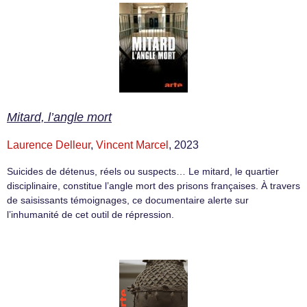
Mitard, l’angle mort
Laurence Delleur
,
Vincent Marcel
, 2023
Suicides de détenus, réels ou suspects… Le mitard, le quartier
disciplinaire, constitue l’angle mort des prisons françaises. À travers
de saisissants témoignages, ce documentaire alerte sur
l’inhumanité de cet outil de répression.