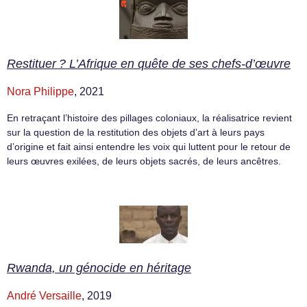
Restituer ? L’Afrique en quête de ses chefs-d’œuvre
Nora Philippe
, 2021
En retraçant l’histoire des pillages coloniaux, la réalisatrice revient
sur la question de la restitution des objets d’art à leurs pays
d’origine et fait ainsi entendre les voix qui luttent pour le retour de
leurs œuvres exilées, de leurs objets sacrés, de leurs ancêtres.
Rwanda, un génocide en héritage
André Versaille
, 2019