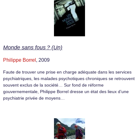
Monde sans fous ? (Un)
Philippe Borrel
, 2009
Faute de trouver une prise en charge adéquate dans les services
psychiatriques, les malades psychotiques chroniques se retrouvent
souvent exclus de la société… Sur fond de réforme
gouvernementale, Philippe Borrel dresse un état des lieux d’une
psychiatrie privée de moyens…