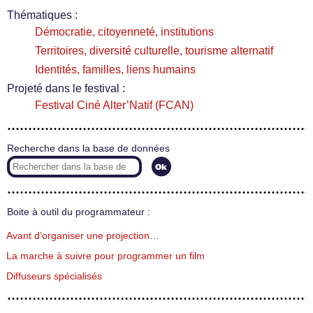
Thématiques :
Démocratie, citoyenneté, institutions
Territoires, diversité culturelle, tourisme alternatif
Identités, familles, liens humains
Projeté dans le festival :
Festival Ciné Alter’Natif (FCAN)
Recherche dans la base de données
Boite à outil du programmateur :
Avant d’organiser une projection…
La marche à suivre pour programmer un film
Diffuseurs spécialisés