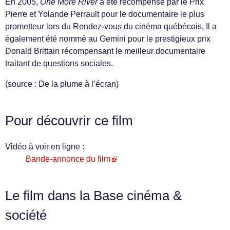
En 2005,
One More River
a été récompensé par le Prix
Pierre et Yolande Perrault pour le documentaire le plus
prometteur lors du Rendez-vous du cinéma québécois. Il a
également été nommé au Gemini pour le prestigieux prix
Donald Brittain récompensant le meilleur documentaire
traitant de questions sociales.
(source : De la plume à l’écran)
Pour découvrir ce film
Vidéo à voir en ligne :
Bande-annonce du film
Le film dans la Base cinéma &
société