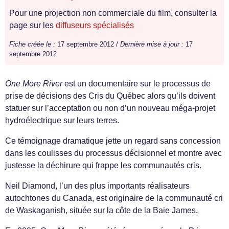
Pour une projection non commerciale du film, consulter la
page sur les
diffuseurs spécialisés
Fiche créée le :
17 septembre 2012 /
Dernière mise à jour :
17
septembre 2012
One More River
est un documentaire sur le processus de
prise de décisions des Cris du Québec alors qu’ils doivent
statuer sur l’acceptation ou non d’un nouveau méga-projet
hydroélectrique sur leurs terres.
Ce témoignage dramatique jette un regard sans concession
dans les coulisses du processus décisionnel et montre avec
justesse la déchirure qui frappe les communautés cris.
Neil Diamond, l’un des plus importants réalisateurs
autochtones du Canada, est originaire de la communauté cri
de Waskaganish, située sur la côte de la Baie James.